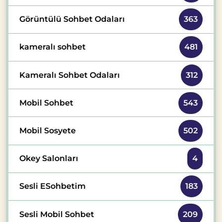
Görüntülü Sohbet Odaları
363
kameralı sohbet
481
Kameralı Sohbet Odaları
312
Mobil Sohbet
543
Mobil Sosyete
502
Okey Salonları
4
Sesli ESohbetim
183
Sesli Mobil Sohbet
209