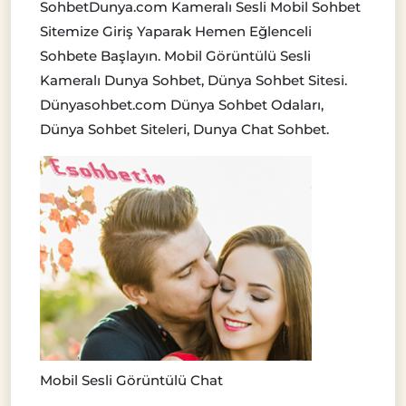
SohbetDunya.com Kameralı Sesli Mobil Sohbet
Sitemize Giriş Yaparak Hemen Eğlenceli
Sohbete Başlayın. Mobil Görüntülü Sesli
Kameralı Dunya Sohbet, Dünya Sohbet Sitesi.
Dünyasohbet.com Dünya Sohbet Odaları,
Dünya Sohbet Siteleri, Dunya Chat Sohbet.
Mobil Sesli Görüntülü Chat