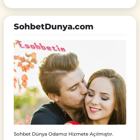
SohbetDunya.com
Sohbet Dünya Odamız Hizmete Açılmıştır.