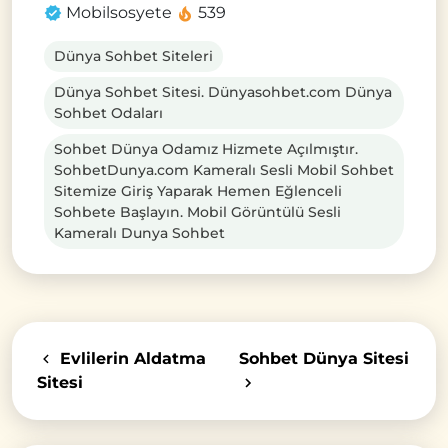
Mobilsosyete
539
Dünya Sohbet Siteleri
Dünya Sohbet Sitesi. Dünyasohbet.com Dünya
Sohbet Odaları
Sohbet Dünya Odamız Hizmete Açılmıştır.
SohbetDunya.com Kameralı Sesli Mobil Sohbet
Sitemize Giriş Yaparak Hemen Eğlenceli
Sohbete Başlayın. Mobil Görüntülü Sesli
Kameralı Dunya Sohbet
Evlilerin Aldatma
Sohbet Dünya Sitesi
Sitesi