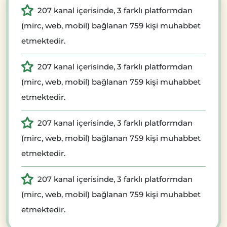
207 kanal içerisinde, 3 farklı platformdan
(mirc, web, mobil) bağlanan 759 kişi muhabbet
etmektedir.
207 kanal içerisinde, 3 farklı platformdan
(mirc, web, mobil) bağlanan 759 kişi muhabbet
etmektedir.
207 kanal içerisinde, 3 farklı platformdan
(mirc, web, mobil) bağlanan 759 kişi muhabbet
etmektedir.
207 kanal içerisinde, 3 farklı platformdan
(mirc, web, mobil) bağlanan 759 kişi muhabbet
etmektedir.