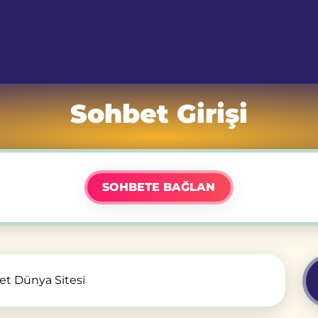
Sohbet Girişi
SOHBETE BAĞLAN
t Dünya Sitesi