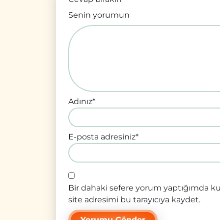
Senin yorumun
Adınız
*
E-posta adresiniz
*
Bir dahaki sefere yorum yaptığımda ku
site adresimi bu tarayıcıya kaydet.