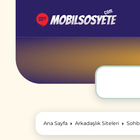
Ana Sayfa
Arkadaşlık Siteleri
Sohbe