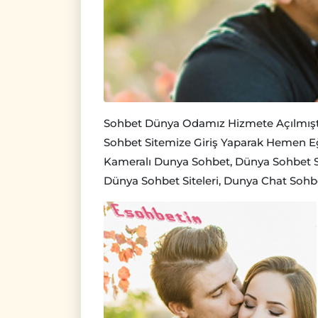
Sohbet Dünya Odamız Hizmete Açılmıştı
Sohbet Sitemize Giriş Yaparak Hemen Eğ
Kameralı Dunya Sohbet, Dünya Sohbet S
Dünya Sohbet Siteleri, Dunya Chat Sohb