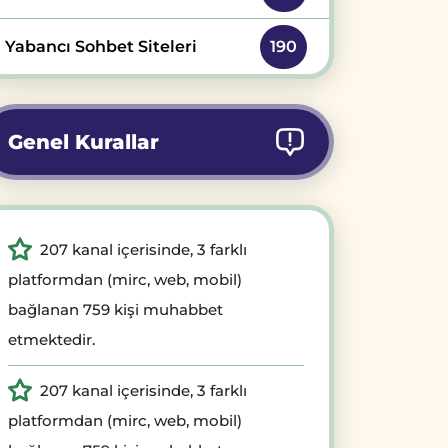
Yabancı Sohbet Siteleri
190
Genel Kurallar
207 kanal içerisinde, 3 farklı
platformdan (mirc, web, mobil)
bağlanan 759 kişi muhabbet
etmektedir.
207 kanal içerisinde, 3 farklı
platformdan (mirc, web, mobil)