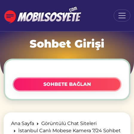
Sohbet Girişi
SOHBETE BAĞLAN
Ana Sayfa
Görüntülü Chat Siteleri
İstanbul Canlı Mobese Kamera 7/24 Sohbet