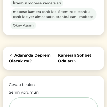
İstanbul mobese kameraları
mobese kamera canlı izle. Sitemizde İstanbul
canlı izle yer almaktadır. İstanbul canlı mobese
Okey Azram
Adana'da Deprem
Kameralı Sohbet
Olacak mı?
Odaları
Cevap bırakın
Senin yorumun