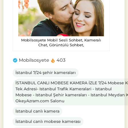
Mobilsosyete Mobil Sesli Sohbet, Kameralı
Chat, Görüntülü Sohbet,
Mobilsosyete
403
İstanbul 7/24 şehir kameraları
İSTANBUL CANLI MOBESE KAMERA İZLE 7/24 Mobese 
Tek Adresi- Istanbul Trafik Kameralari - Istanbul
Mobese - Istanbul Şehir kameraları - Istanbul Meydan 
OkeyAzram.com Salonu
İstanbul canlı kamera
İstanbul canlı mobese kamerası