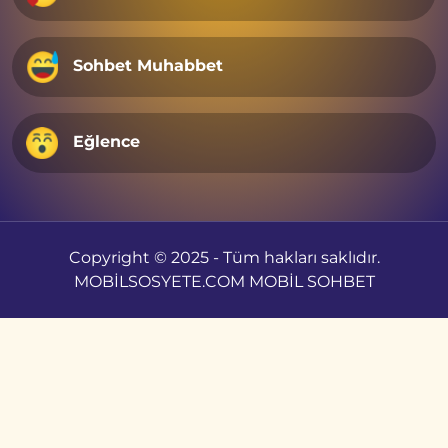
Sohbet Muhabbet
Eğlence
Copyright © 2025 - Tüm hakları saklıdır.
MOBİLSOSYETE.COM MOBİL SOHBET