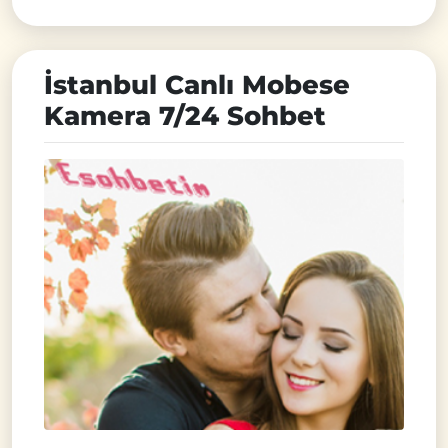
İstanbul Canlı Mobese
Kamera 7/24 Sohbet