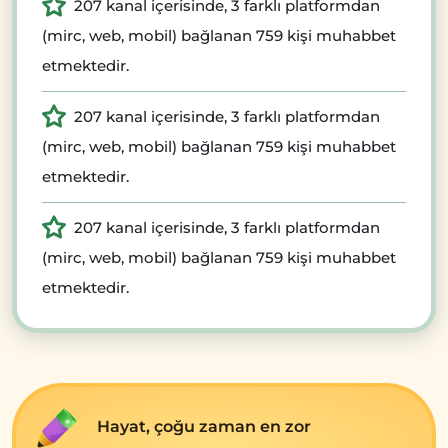
207 kanal içerisinde, 3 farklı platformdan
(mirc, web, mobil) bağlanan 759 kişi muhabbet
etmektedir.
207 kanal içerisinde, 3 farklı platformdan
(mirc, web, mobil) bağlanan 759 kişi muhabbet
etmektedir.
207 kanal içerisinde, 3 farklı platformdan
(mirc, web, mobil) bağlanan 759 kişi muhabbet
etmektedir.
Hayat, çoğu zaman en zor