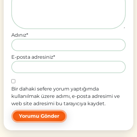
Adınız
*
E-posta adresiniz
*
Bir dahaki sefere yorum yaptığımda
kullanılmak üzere adımı, e-posta adresimi ve
web site adresimi bu tarayıcıya kaydet.