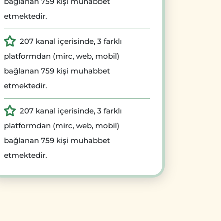
bağlanan 759 kişi muhabbet
etmektedir.
207 kanal içerisinde, 3 farklı
platformdan (mirc, web, mobil)
bağlanan 759 kişi muhabbet
etmektedir.
207 kanal içerisinde, 3 farklı
platformdan (mirc, web, mobil)
bağlanan 759 kişi muhabbet
etmektedir.