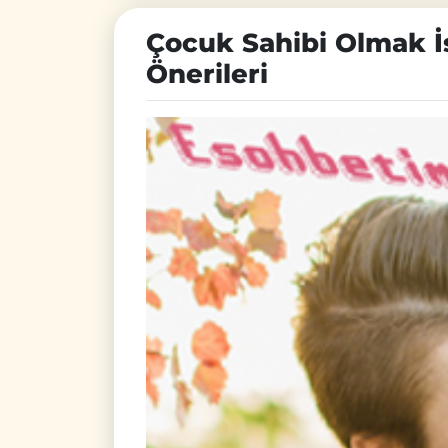
Çocuk Sahibi Olmak İs
Önerileri