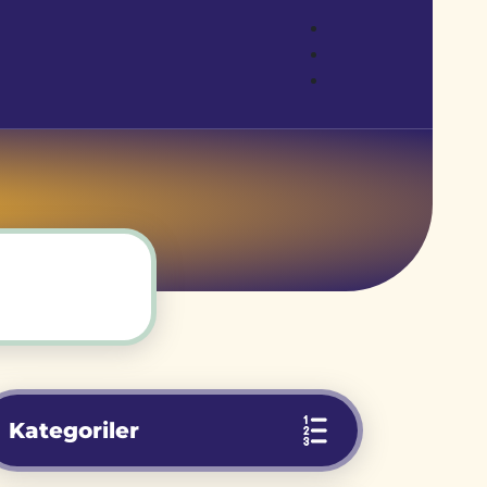
Kategoriler