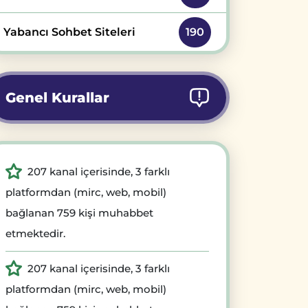
Yabancı Sohbet Siteleri
190
Genel Kurallar
207 kanal içerisinde, 3 farklı
platformdan (mirc, web, mobil)
bağlanan 759 kişi muhabbet
etmektedir.
207 kanal içerisinde, 3 farklı
platformdan (mirc, web, mobil)