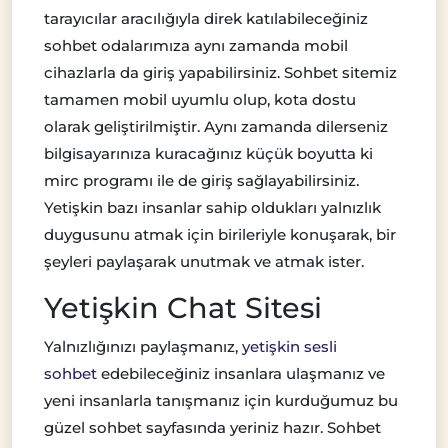
tarayıcılar aracılığıyla direk katılabileceğiniz
sohbet odalarımıza aynı zamanda mobil
cihazlarla da giriş yapabilirsiniz. Sohbet sitemiz
tamamen mobil uyumlu olup, kota dostu
olarak geliştirilmiştir. Aynı zamanda dilerseniz
bilgisayarınıza kuracağınız küçük boyutta ki
mirc programı ile de giriş sağlayabilirsiniz.
Yetişkin bazı insanlar sahip oldukları yalnızlık
duygusunu atmak için birileriyle konuşarak, bir
şeyleri paylaşarak unutmak ve atmak ister.
Yetişkin Chat Sitesi
Yalnızlığınızı paylaşmanız,
yetişkin sesli
sohbet
edebileceğiniz insanlara ulaşmanız ve
yeni insanlarla tanışmanız için kurduğumuz bu
güzel sohbet sayfasında yeriniz hazır. Sohbet