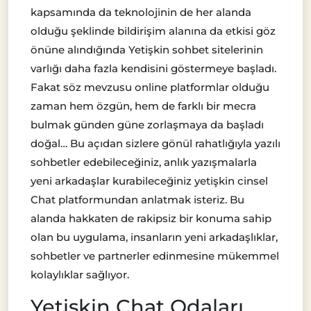
kapsamında da teknolojinin de her alanda
olduğu şeklinde bildirişim alanına da etkisi göz
önüne alındığında Yetişkin sohbet sitelerinin
varlığı daha fazla kendisini göstermeye başladı.
Fakat söz mevzusu online platformlar olduğu
zaman hem özgün, hem de farklı bir mecra
bulmak günden güne zorlaşmaya da başladı
doğal… Bu açıdan sizlere gönül rahatlığıyla yazılı
sohbetler edebileceğiniz, anlık yazışmalarla
yeni arkadaşlar kurabileceğiniz yetişkin cinsel
Chat platformundan anlatmak isteriz. Bu
alanda hakkaten de rakipsiz bir konuma sahip
olan bu uygulama, insanların yeni arkadaşlıklar,
sohbetler ve partnerler edinmesine mükemmel
kolaylıklar sağlıyor.
Yetişkin Chat Odaları