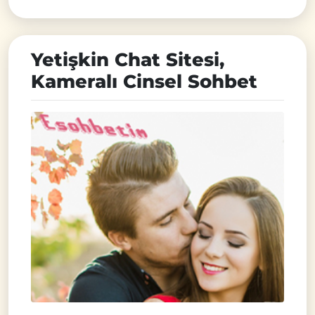
Yetişkin Chat Sitesi,
Kameralı Cinsel Sohbet