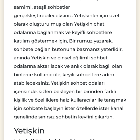
samimi, ateşli sohbetler
gerçekleştirebileceksiniz. Yetişkinler için özel
olarak oluşturulmuş olan Yetişkin chat
odalarına bağlanmak ve keyifli sohbetlere
katılım göstermek için, Bir rumuz yazarak,
sohbete bağlan butonuna basmanız yeterlidir,
anında Yetişkin ve cinsel eğilimli sohbet
odalarına aktarılacak ve anlık olarak bağlı olan
binlerce kullanıcı ile, keyili sohbetlere adım
atabileceksiniz. Yetişkin sohbet odaları
içerisinde, sizleri bekleyen bir birinden farklı
kişilik ve özelliklere haiz kullanıcılar ile tanışmak
için sohbete başlayın ister özellerde ister kanal
genelinde sınırsız sohbetin keyfini çıkartın.
Yetişkin