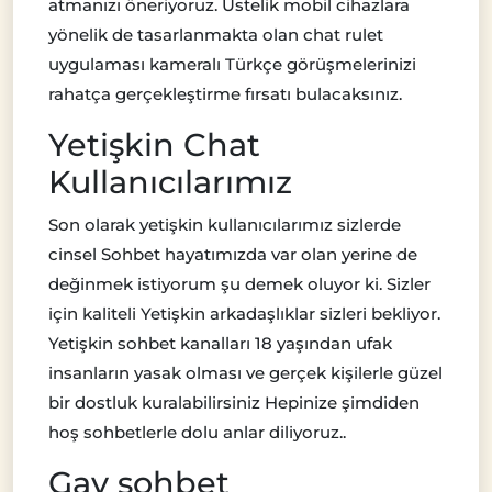
atmanızı öneriyoruz. Üstelik mobil cihazlara
yönelik de tasarlanmakta olan chat rulet
uygulaması kameralı Türkçe görüşmelerinizi
rahatça gerçekleştirme fırsatı bulacaksınız.
Yetişkin Chat
Kullanıcılarımız
Son olarak yetişkin kullanıcılarımız sizlerde
cinsel Sohbet hayatımızda var olan yerine de
değinmek istiyorum şu demek oluyor ki. Sizler
için kaliteli Yetişkin arkadaşlıklar sizleri bekliyor.
Yetişkin sohbet kanalları 18 yaşından ufak
insanların yasak olması ve gerçek kişilerle güzel
bir dostluk kuralabilirsiniz Hepinize şimdiden
hoş sohbetlerle dolu anlar diliyoruz..
Gay sohbet