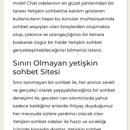
mobil Chat odalarının en güzel yanlarından bir
tanesi Yetişkin sohbetine katılım gösteren
kullanıcıların hepsi bu konular muhteviyatında
sohbet arayışları olan bireylerden oluşmakta
olup, çekince ve utangaçlığınızı bir kenara
bırakarak özgür bir halde Yetişkin sohbet
gerçekleştirebileceğinizi bilmenizi isteriz.
Sınırı Olmayan yetişkin
sohbet Sitesi
Sınır tanımayan bir sohbet ile, her anınızı zevkli
ve gerçekçi olarak yaşayabileceğiniz bir sohbet
deneyimi ile, geceleri can sıkıntınızda yahut
sadece kaldığınız anlarda ihtiyaç duyduğunuz
her mevzuda sizlere yardımcı olacak olan
Yetişkin sohbet odaları ile hazzı ve sıcaklığı
içinizde hissedin dostlar, Yetişkin sohbet