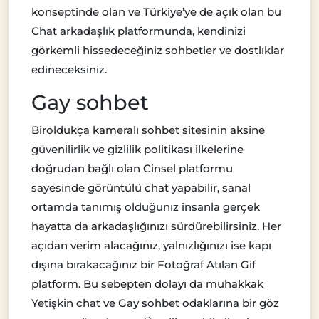
konseptinde olan ve Türkiye’ye de açık olan bu
Chat arkadaşlık platformunda, kendinizi
görkemli hissedeceğiniz sohbetler ve dostlıklar
edineceksiniz.
Gay sohbet
Biroldukça kameralı sohbet sitesinin aksine
güvenilirlik ve gizlilik politikası ilkelerine
doğrudan bağlı olan Cinsel platformu
sayesinde görüntülü chat yapabilir, sanal
ortamda tanımış olduğunız insanla gerçek
hayatta da arkadaşlığınızı sürdürebilirsiniz. Her
açıdan verim alacağınız, yalnızlığınızı ise kapı
dışına bırakacağınız bir Fotoğraf Atılan Gif
platform. Bu sebepten dolayı da muhakkak
Yetişkin chat ve Gay sohbet odaklarına bir göz