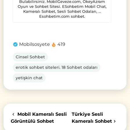
Bulabilirsiniz. MobilGeveze.com, OkeyAzram
Oyun ve Sohbet Sitesi. ESohbetim Mobil Chat,
Kameralı Sohbet, Sesli Sohbet Odaları, …
Esohbetim.com sohbet.
Mobilsosyete
419
Cinsel Sohbet
erotik sohbet siteleri. 18 Sohbet odaları
yetişkin chat
Mobil Kameralı Sesli
Türkiye Sesli
Görüntülü Sohbet
Kameralı Sohbet