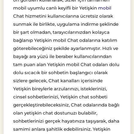
mobil uyumlu canlı keyifli bir Yetişkin
mobil
Chat hizmetini kullanıcılarına ücretsiz olarak
sunmak ile birlikte, uygulama indirme şeklinde
bir şart olmadan, tarayıcılarınızdan kolayca
bağlanıp Yetişkin mobil Chat odalarına katılım
göterebileceğiniz şekilde ayarlanmıştır. Hızlı ve
bayağı ara yüzü ile beraber kullanıcılarından
tam puan alan Yetişkin mobil Chat odaları dolu
dolu sıcacık bir sohbetin başlangıcı olarak
sizlere gelecek, Chat kanalları içerisinde
Yetişkin bireylerle arzularınızı, isteklerinizi,
cinsel sohbetlerinizi, Yetişkin chat sohbeti
gerçekleştirebileceksiniz, Chat odalarında bağlı
olan yetişkin chat dostunuzı bulabilir,
sohbetlerinizi gerçek hayatınıza taşıyarak, daha
samimi anlara şahitlik edebilirsiniz. Yetişkin