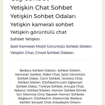
Yetişkin Chat Sohbet
Yetişkin Sohbet Odaları
Yetişkin kameralı sohbet
Yetişkin görüntülü chat
Sohbet Yetişkin
Sesli Kameralı Mobil Görüntülü Sohbet Siteleri.
Yetişkin Chat, Cinsel Sohbet Odaları
.
Bedava Sohbet Odaları, Sohbet Siteleri,
Kameralı Sohbet, Mobil Chat, Sesli Görüntülü
Sohbet Odası. Canlı Sohbet, Ücretsiz Chat,
Sohbet Siteleri. ESohbetim.com Eğlenceli
Sohbet Odası. Türkiye Sohbet, Avrupa Chat,
Yabancı Sohbet Siteleri, Hemen Sohbet Etmek
İçin Sitemize Giriş Yaparak Hemen Sohbete
Bağlanın. ESohbetim Sitelerinde Bedava
Kaliteli Seviyeli Chat Arkadaşlık Ortamı