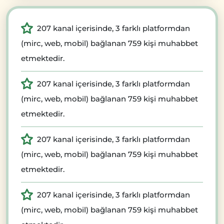
207 kanal içerisinde, 3 farklı platformdan
(mirc, web, mobil) bağlanan 759 kişi muhabbet
etmektedir.
207 kanal içerisinde, 3 farklı platformdan
(mirc, web, mobil) bağlanan 759 kişi muhabbet
etmektedir.
207 kanal içerisinde, 3 farklı platformdan
(mirc, web, mobil) bağlanan 759 kişi muhabbet
etmektedir.
207 kanal içerisinde, 3 farklı platformdan
(mirc, web, mobil) bağlanan 759 kişi muhabbet