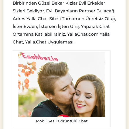
Birbirinden Güzel Bekar Kızlar Evli Erkekler
Sizleri Bekliyor. Evli Bayanların Partner Bulacağı
Adres Yalla Chat Sitesi Tamamen Ücretsiz Olup,
İster Evden, İstersen İşten Giriş Yaparak Chat
Ortamına Katılabilirsiniz. YallaChat.com Yalla
Chat, Yalla.Chat Uygulaması.
Mobil Sesli Görüntülü Chat