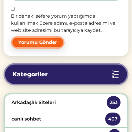
Bir dahaki sefere yorum yaptığımda
kullanılmak üzere adımı, e-posta adresimi ve
web site adresimi bu tarayıcıya kaydet.
Kategoriler
Arkadaşlık Siteleri
253
canlı sohbet
407