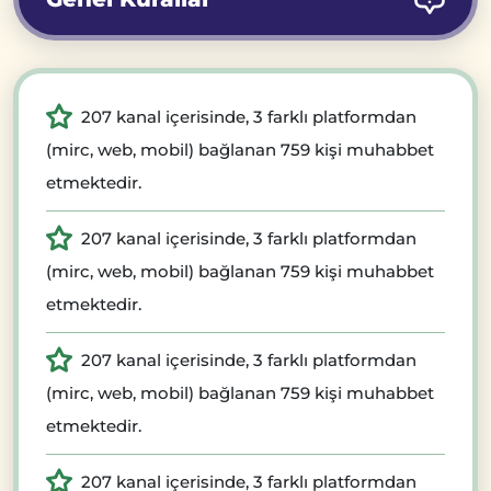
207 kanal içerisinde, 3 farklı platformdan
(mirc, web, mobil) bağlanan 759 kişi muhabbet
etmektedir.
207 kanal içerisinde, 3 farklı platformdan
(mirc, web, mobil) bağlanan 759 kişi muhabbet
etmektedir.
207 kanal içerisinde, 3 farklı platformdan
(mirc, web, mobil) bağlanan 759 kişi muhabbet
etmektedir.
207 kanal içerisinde, 3 farklı platformdan