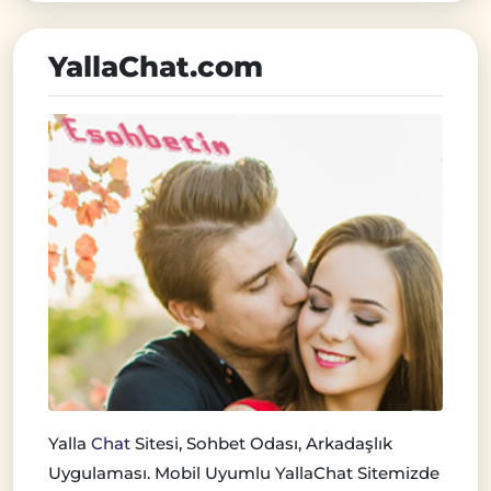
YallaChat.com
Yalla
Chat
Sitesi, Sohbet Odası, Arkadaşlık
Uygulaması. Mobil Uyumlu YallaChat Sitemizde