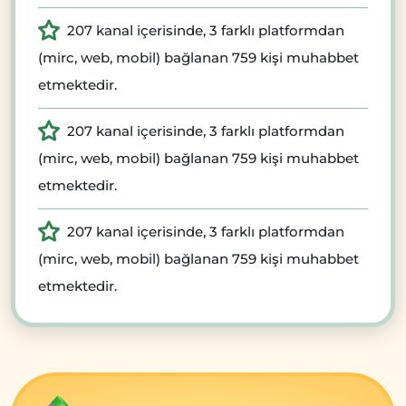
207 kanal içerisinde, 3 farklı platformdan
(mirc, web, mobil) bağlanan 759 kişi muhabbet
etmektedir.
207 kanal içerisinde, 3 farklı platformdan
(mirc, web, mobil) bağlanan 759 kişi muhabbet
etmektedir.
207 kanal içerisinde, 3 farklı platformdan
(mirc, web, mobil) bağlanan 759 kişi muhabbet
etmektedir.