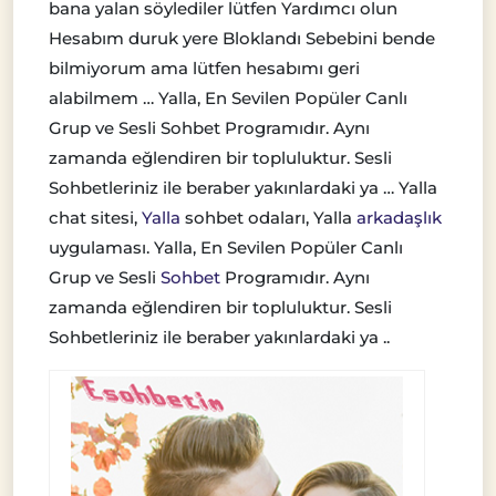
bana yalan söylediler lütfen Yardımcı olun
Hesabım duruk yere Bloklandı Sebebini bende
bilmiyorum ama lütfen hesabımı geri
alabilmem … Yalla, En Sevilen Popüler Canlı
Grup ve Sesli Sohbet Programıdır. Aynı
zamanda eğlendiren bir topluluktur. Sesli
Sohbetleriniz ile beraber yakınlardaki ya … Yalla
chat sitesi,
Yalla
sohbet odaları, Yalla
arkadaşlık
uygulaması. Yalla, En Sevilen Popüler Canlı
Grup ve Sesli
Sohbet
Programıdır. Aynı
zamanda eğlendiren bir topluluktur. Sesli
Sohbetleriniz ile beraber yakınlardaki ya ..