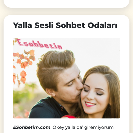
Yalla Sesli Sohbet Odaları
ESohbetim.com
. Okey yalla da’ giremiyorum