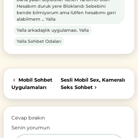
Hesabım duruk yere Bloklandı Sebebini
bende bilmiyorum ama lütfen hesabımı geri
alabilmem ... Yalla
Yalla arkadaşlık uygulaması. Yalla
Yalla Sohbet Odaları
Mobil Sohbet
Sesli Mobil Sex, Kameralı
Uygulamaları
Seks Sohbet
Cevap bırakın
Senin yorumun