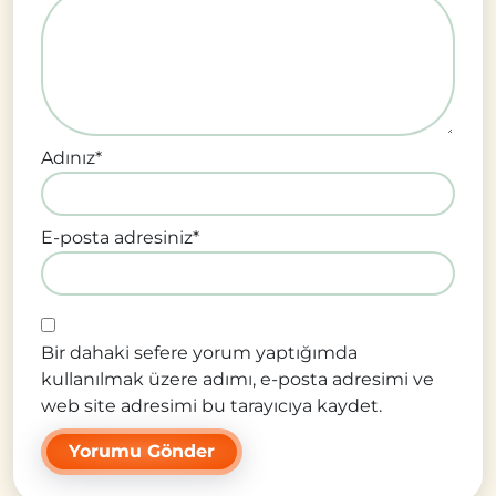
Adınız
*
E-posta adresiniz
*
Bir dahaki sefere yorum yaptığımda
kullanılmak üzere adımı, e-posta adresimi ve
web site adresimi bu tarayıcıya kaydet.