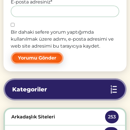
E-posta adresiniz
*
Bir dahaki sefere yorum yaptığımda
kullanılmak üzere adımı, e-posta adresimi ve
web site adresimi bu tarayıcıya kaydet.
Kategoriler
Arkadaşlık Siteleri
253