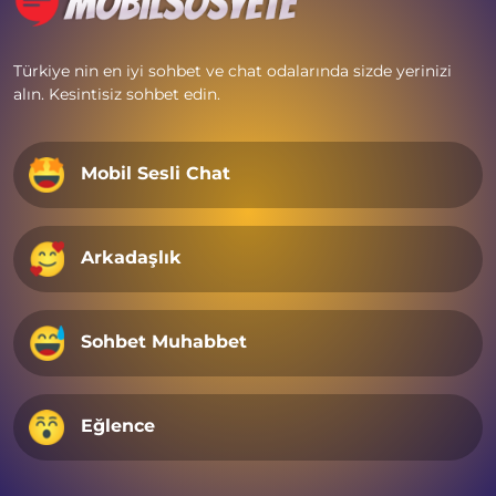
Türkiye nin en iyi sohbet ve chat odalarında sizde yerinizi
alın. Kesintisiz sohbet edin.
Mobil Sesli Chat
Arkadaşlık
Sohbet Muhabbet
Eğlence