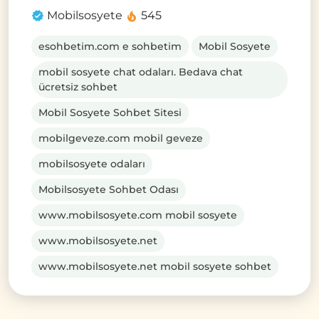
Mobilsosyete
545
esohbetim.com e sohbetim
Mobil Sosyete
mobil sosyete chat odaları. Bedava chat
ücretsiz sohbet
Mobil Sosyete Sohbet Sitesi
mobilgeveze.com mobil geveze
mobilsosyete odaları
Mobilsosyete Sohbet Odası
www.mobilsosyete.com mobil sosyete
www.mobilsosyete.net
www.mobilsosyete.net mobil sosyete sohbet