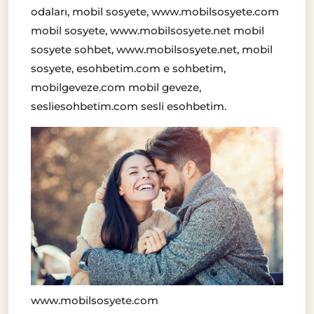
odaları, mobil sosyete, www.mobilsosyete.com
mobil sosyete, www.mobilsosyete.net mobil
sosyete sohbet, www.mobilsosyete.net, mobil
sosyete, esohbetim.com e sohbetim,
mobilgeveze.com mobil geveze,
sesliesohbetim.com sesli esohbetim.
www.mobilsosyete.com