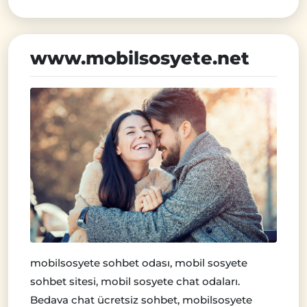
www.mobilsosyete.net
mobilsosyete sohbet odası, mobil sosyete
sohbet sitesi, mobil sosyete chat odaları.
Bedava chat ücretsiz sohbet, mobilsosyete