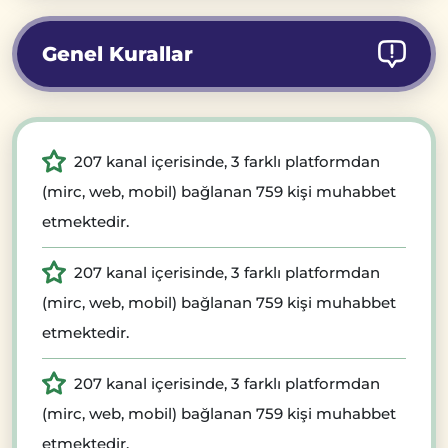
Genel Kurallar
207 kanal içerisinde, 3 farklı platformdan
(mirc, web, mobil) bağlanan 759 kişi muhabbet
etmektedir.
207 kanal içerisinde, 3 farklı platformdan
(mirc, web, mobil) bağlanan 759 kişi muhabbet
etmektedir.
207 kanal içerisinde, 3 farklı platformdan
(mirc, web, mobil) bağlanan 759 kişi muhabbet
etmektedir.