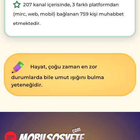
207 kanal içerisinde, 3 farklı platformdan
(mirc, web, mobil) bağlanan 759 kişi muhabbet
etmektedir.
Hayat, çoğu zaman en zor
durumlarda bile umut ışığını bulma
yeteneğidir.