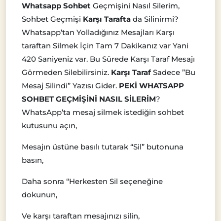
Whatsapp Sohbet
Geçmişini Nasıl Silerim,
Sohbet Geçmişi
Karşı Tarafta
da Silinirmi?
Whatsapp’tan Yolladığınız Mesajları Karşı
taraftan Silmek İçin Tam 7 Dakikanız var Yani
420 Saniyeniz var. Bu Sürede Karşı Taraf Mesajı
Görmeden Silebilirsiniz.
Karşı Taraf
Sadece ”Bu
Mesaj Silindi” Yazısı Gider.
PEKİ WHATSAPP
SOHBET GEÇMİŞİNİ NASIL SİLERİM
?
WhatsApp’ta mesaj silmek istediğin sohbet
kutusunu açın,
Mesajın üstüne basılı tutarak “Sil” butonuna
basın,
Daha sonra “Herkesten Sil seçeneğine
dokunun,
Ve karşı taraftan mesajınızı silin,