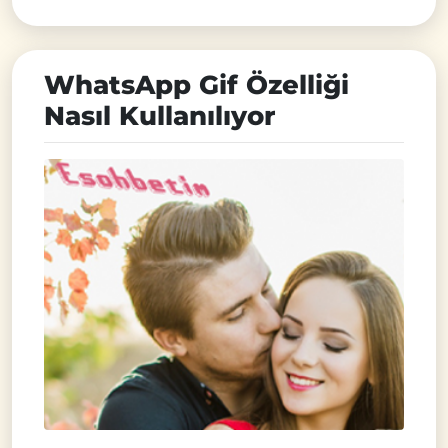
WhatsApp Gif Özelliği
Nasıl Kullanılıyor