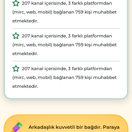
207 kanal içerisinde, 3 farklı platformdan
(mirc, web, mobil) bağlanan 759 kişi muhabbet
etmektedir.
207 kanal içerisinde, 3 farklı platformdan
(mirc, web, mobil) bağlanan 759 kişi muhabbet
etmektedir.
207 kanal içerisinde, 3 farklı platformdan
(mirc, web, mobil) bağlanan 759 kişi muhabbet
etmektedir.
Arkadaşlık kuvvеtli bir bağdır. Paraya