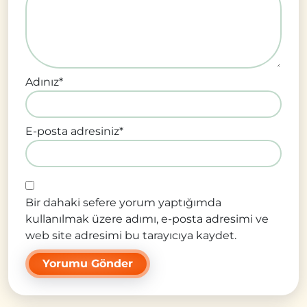
Adınız
*
E-posta adresiniz
*
Bir dahaki sefere yorum yaptığımda
kullanılmak üzere adımı, e-posta adresimi ve
web site adresimi bu tarayıcıya kaydet.