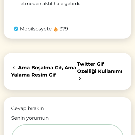
etmeden aktif hale getirdi.
Mobilsosyete
379
Twitter Gif
Ama Boşalma Gif, Ama
Özelliği Kullanımı
Yalama Resim Gif
Cevap bırakın
Senin yorumun