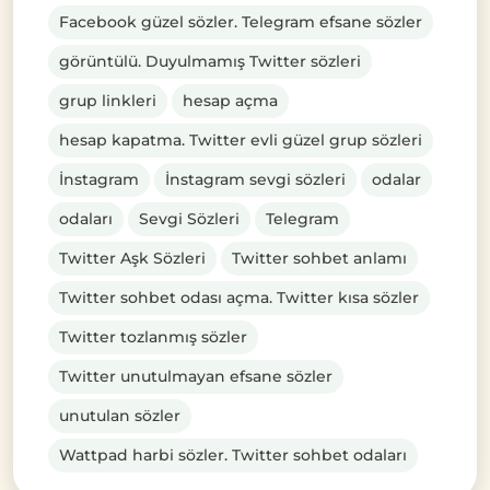
Facebook güzel sözler. Telegram efsane sözler
görüntülü. Duyulmamış Twitter sözleri
grup linkleri
hesap açma
hesap kapatma. Twitter evli güzel grup sözleri
İnstagram
İnstagram sevgi sözleri
odalar
odaları
Sevgi Sözleri
Telegram
Twitter Aşk Sözleri
Twitter sohbet anlamı
Twitter sohbet odası açma. Twitter kısa sözler
Twitter tozlanmış sözler
Twitter unutulmayan efsane sözler
unutulan sözler
Wattpad harbi sözler. Twitter sohbet odaları