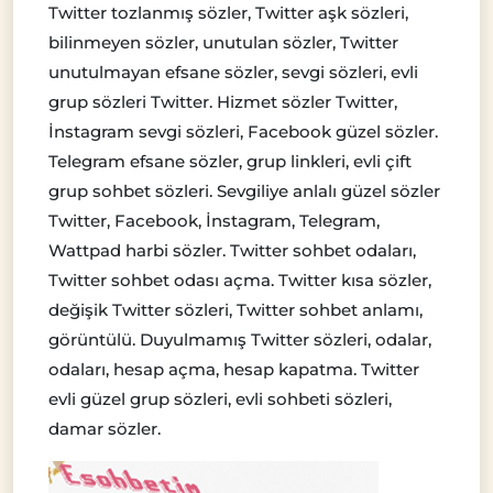
Twitter tozlanmış sözler, Twitter aşk sözleri,
bilinmeyen sözler, unutulan sözler, Twitter
unutulmayan efsane sözler, sevgi sözleri, evli
grup sözleri Twitter. Hizmet sözler Twitter,
İnstagram sevgi sözleri, Facebook güzel sözler.
Telegram efsane sözler, grup linkleri, evli çift
grup sohbet sözleri. Sevgiliye anlalı güzel sözler
Twitter, Facebook, İnstagram, Telegram,
Wattpad harbi sözler. Twitter sohbet odaları,
Twitter sohbet odası açma. Twitter kısa sözler,
değişik Twitter sözleri, Twitter sohbet anlamı,
görüntülü. Duyulmamış Twitter sözleri, odalar,
odaları, hesap açma, hesap kapatma. Twitter
evli güzel grup sözleri, evli sohbeti sözleri,
damar sözler.