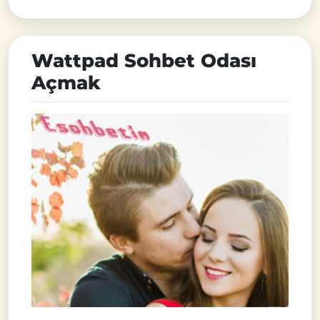
Wattpad Sohbet Odası
Açmak