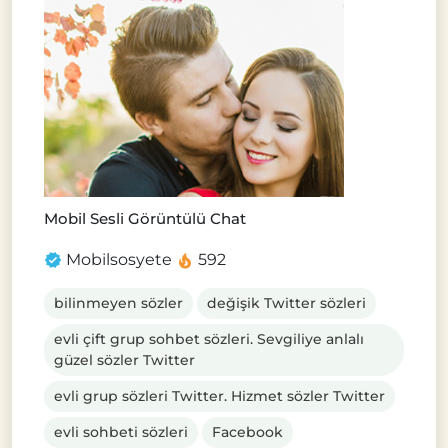
Mobil Sesli Görüntülü Chat
Mobilsosyete
592
bilinmeyen sözler
değişik Twitter sözleri
evli çift grup sohbet sözleri. Sevgiliye anlalı
güzel sözler Twitter
evli grup sözleri Twitter. Hizmet sözler Twitter
evli sohbeti sözleri
Facebook