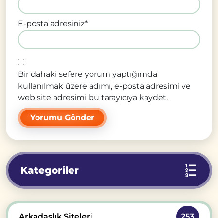
E-posta adresiniz
*
Bir dahaki sefere yorum yaptığımda
kullanılmak üzere adımı, e-posta adresimi ve
web site adresimi bu tarayıcıya kaydet.
Kategoriler
Arkadaşlık Siteleri
253