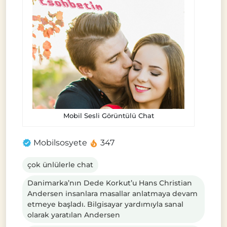
Mobil Sesli Görüntülü Chat
Mobilsosyete
347
çok ünlülerle chat
Danimarka’nın Dede Korkut’u Hans Christian
Andersen insanlara masallar anlatmaya devam
etmeye başladı. Bilgisayar yardımıyla sanal
olarak yaratılan Andersen