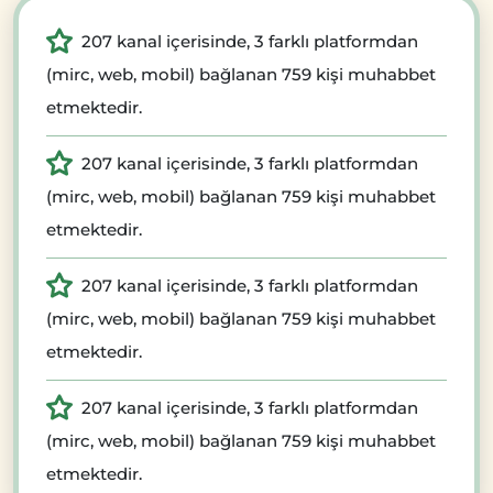
207 kanal içerisinde, 3 farklı platformdan
(mirc, web, mobil) bağlanan 759 kişi muhabbet
etmektedir.
207 kanal içerisinde, 3 farklı platformdan
(mirc, web, mobil) bağlanan 759 kişi muhabbet
etmektedir.
207 kanal içerisinde, 3 farklı platformdan
(mirc, web, mobil) bağlanan 759 kişi muhabbet
etmektedir.
207 kanal içerisinde, 3 farklı platformdan
(mirc, web, mobil) bağlanan 759 kişi muhabbet
etmektedir.