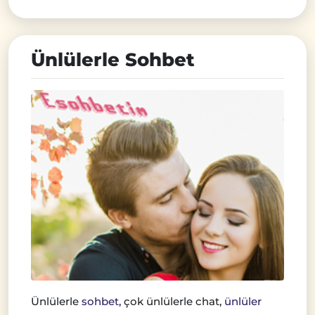
Ünlülerle Sohbet
Ünlülerle
sohbet
, çok ünlülerle chat,
ünlüler