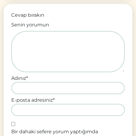
Cevap bırakın
Senin yorumun
Adınız
*
E-posta adresiniz
*
Bir dahaki sefere yorum yaptığımda