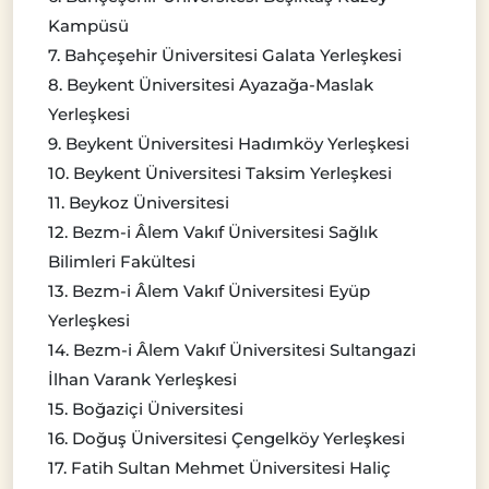
Kampüsü
7. Bahçeşehir Üniversitesi Galata Yerleşkesi
8. Beykent Üniversitesi Ayazağa-Maslak
Yerleşkesi
9. Beykent Üniversitesi Hadımköy Yerleşkesi
10. Beykent Üniversitesi Taksim Yerleşkesi
11. Beykoz Üniversitesi
12. Bezm-i Âlem Vakıf Üniversitesi Sağlık
Bilimleri Fakültesi
13. Bezm-i Âlem Vakıf Üniversitesi Eyüp
Yerleşkesi
14. Bezm-i Âlem Vakıf Üniversitesi Sultangazi
İlhan Varank Yerleşkesi
15. Boğaziçi Üniversitesi
16. Doğuş Üniversitesi Çengelköy Yerleşkesi
17. Fatih Sultan Mehmet Üniversitesi Haliç