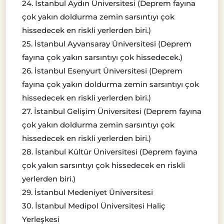
24. İstanbul Aydın Üniversitesi (Deprem fayına
çok yakın doldurma zemin sarsıntıyı çok
hissedecek en riskli yerlerden biri.)
25. İstanbul Ayvansaray Üniversitesi (Deprem
fayına çok yakın sarsıntıyı çok hissedecek.)
26. İstanbul Esenyurt Üniversitesi (Deprem
fayına çok yakın doldurma zemin sarsıntıyı çok
hissedecek en riskli yerlerden biri.)
27. İstanbul Gelişim Üniversitesi (Deprem fayına
çok yakın doldurma zemin sarsıntıyı çok
hissedecek en riskli yerlerden biri.)
28. İstanbul Kültür Üniversitesi (Deprem fayına
çok yakın sarsıntıyı çok hissedecek en riskli
yerlerden biri.)
29. İstanbul Medeniyet Üniversitesi
30. İstanbul Medipol Üniversitesi Haliç
Yerleşkesi