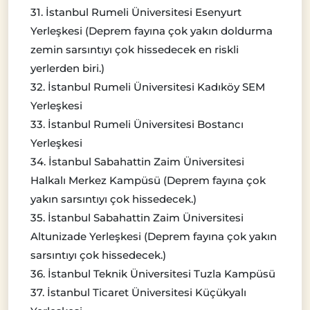
31. İstanbul Rumeli Üniversitesi Esenyurt
Yerleşkesi (Deprem fayına çok yakın doldurma
zemin sarsıntıyı çok hissedecek en riskli
yerlerden biri.)
32. İstanbul Rumeli Üniversitesi Kadıköy SEM
Yerleşkesi
33. İstanbul Rumeli Üniversitesi Bostancı
Yerleşkesi
34. İstanbul Sabahattin Zaim Üniversitesi
Halkalı Merkez Kampüsü (Deprem fayına çok
yakın sarsıntıyı çok hissedecek.)
35. İstanbul Sabahattin Zaim Üniversitesi
Altunizade Yerleşkesi (Deprem fayına çok yakın
sarsıntıyı çok hissedecek.)
36. İstanbul Teknik Üniversitesi Tuzla Kampüsü
37. İstanbul Ticaret Üniversitesi Küçükyalı