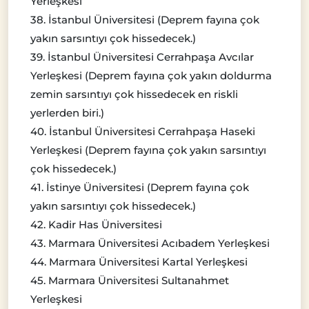
Yerleşkesi
38. İstanbul Üniversitesi (Deprem fayına çok
yakın sarsıntıyı çok hissedecek.)
39. İstanbul Üniversitesi Cerrahpaşa Avcılar
Yerleşkesi (Deprem fayına çok yakın doldurma
zemin sarsıntıyı çok hissedecek en riskli
yerlerden biri.)
40. İstanbul Üniversitesi Cerrahpaşa Haseki
Yerleşkesi (Deprem fayına çok yakın sarsıntıyı
çok hissedecek.)
41. İstinye Üniversitesi (Deprem fayına çok
yakın sarsıntıyı çok hissedecek.)
42. Kadir Has Üniversitesi
43. Marmara Üniversitesi Acıbadem Yerleşkesi
44. Marmara Üniversitesi Kartal Yerleşkesi
45. Marmara Üniversitesi Sultanahmet
Yerleşkesi