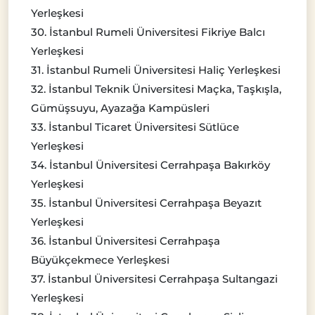
Yerleşkesi
30. İstanbul Rumeli Üniversitesi Fikriye Balcı
Yerleşkesi
31. İstanbul Rumeli Üniversitesi Haliç Yerleşkesi
32. İstanbul Teknik Üniversitesi Maçka, Taşkışla,
Gümüşsuyu, Ayazağa Kampüsleri
33. İstanbul Ticaret Üniversitesi Sütlüce
Yerleşkesi
34. İstanbul Üniversitesi Cerrahpaşa Bakırköy
Yerleşkesi
35. İstanbul Üniversitesi Cerrahpaşa Beyazıt
Yerleşkesi
36. İstanbul Üniversitesi Cerrahpaşa
Büyükçekmece Yerleşkesi
37. İstanbul Üniversitesi Cerrahpaşa Sultangazi
Yerleşkesi