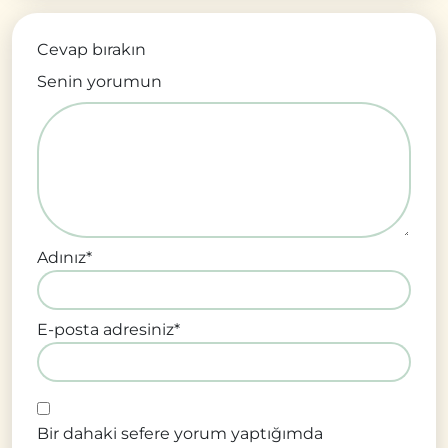
Cevap bırakın
Senin yorumun
Adınız
*
E-posta adresiniz
*
Bir dahaki sefere yorum yaptığımda