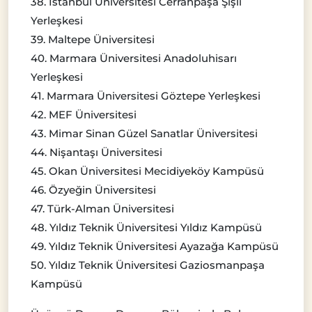
38. İstanbul Üniversitesi Cerrahpaşa Şişli
Yerleşkesi
39. Maltepe Üniversitesi
40. Marmara Üniversitesi Anadoluhisarı
Yerleşkesi
41. Marmara Üniversitesi Göztepe Yerleşkesi
42. MEF Üniversitesi
43. Mimar Sinan Güzel Sanatlar Üniversitesi
44. Nişantaşı Üniversitesi
45. Okan Üniversitesi Mecidiyeköy Kampüsü
46. Özyeğin Üniversitesi
47. Türk-Alman Üniversitesi
48. Yıldız Teknik Üniversitesi Yıldız Kampüsü
49. Yıldız Teknik Üniversitesi Ayazağa Kampüsü
50. Yıldız Teknik Üniversitesi Gaziosmanpaşa
Kampüsü