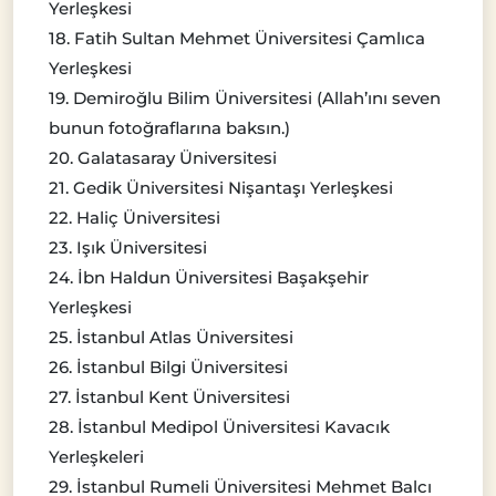
Yerleşkesi
18. Fatih Sultan Mehmet Üniversitesi Çamlıca
Yerleşkesi
19. Demiroğlu Bilim Üniversitesi (Allah’ını seven
bunun fotoğraflarına baksın.)
20. Galatasaray Üniversitesi
21. Gedik Üniversitesi Nişantaşı Yerleşkesi
22. Haliç Üniversitesi
23. Işık Üniversitesi
24. İbn Haldun Üniversitesi Başakşehir
Yerleşkesi
25. İstanbul Atlas Üniversitesi
26. İstanbul Bilgi Üniversitesi
27. İstanbul Kent Üniversitesi
28. İstanbul Medipol Üniversitesi Kavacık
Yerleşkeleri
29. İstanbul Rumeli Üniversitesi Mehmet Balcı