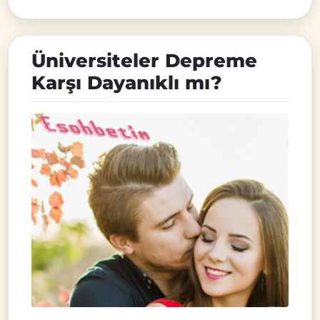
Üniversiteler Depreme
Karşı Dayanıklı mı?