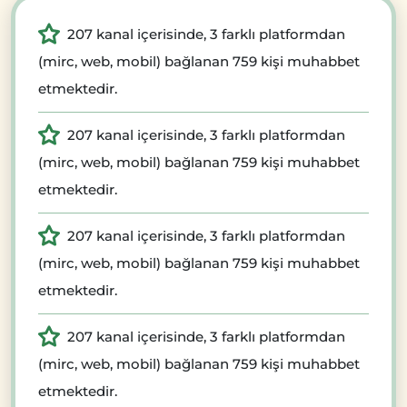
207 kanal içerisinde, 3 farklı platformdan
(mirc, web, mobil) bağlanan 759 kişi muhabbet
etmektedir.
207 kanal içerisinde, 3 farklı platformdan
(mirc, web, mobil) bağlanan 759 kişi muhabbet
etmektedir.
207 kanal içerisinde, 3 farklı platformdan
(mirc, web, mobil) bağlanan 759 kişi muhabbet
etmektedir.
207 kanal içerisinde, 3 farklı platformdan
(mirc, web, mobil) bağlanan 759 kişi muhabbet
etmektedir.