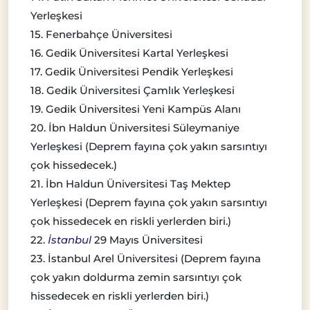
Yerleşkesi
15. Fenerbahçe Üniversitesi
16. Gedik Üniversitesi Kartal Yerleşkesi
17. Gedik Üniversitesi Pendik Yerleşkesi
18. Gedik Üniversitesi Çamlık Yerleşkesi
19. Gedik Üniversitesi Yeni Kampüs Alanı
20. İbn Haldun Üniversitesi Süleymaniye
Yerleşkesi (Deprem fayına çok yakın sarsıntıyı
çok hissedecek.)
21. İbn Haldun Üniversitesi Taş Mektep
Yerleşkesi (Deprem fayına çok yakın sarsıntıyı
çok hissedecek en riskli yerlerden biri.)
22.
İstanbul
29 Mayıs Üniversitesi
23. İstanbul Arel Üniversitesi (Deprem fayına
çok yakın doldurma zemin sarsıntıyı çok
hissedecek en riskli yerlerden biri.)