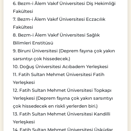
6. Bezm-i Âlem Vakıf Üniversitesi Diş Hekimliği
Fakültesi
7. Bezm-i Âlem Vakıf Üniversitesi Eczacılık
Fakültesi
8. Bezm-i Âlem Vakıf Üniversitesi Sağlık
Bilimleri Enstitüsü
9. Biruni Üniversitesi (Deprem fayına çok yakın
sarsıntıyı çok hissedecek.)
10. Doğuş Üniversitesi Acıbadem Yerleşkesi
11. Fatih Sultan Mehmet Üniversitesi Fatih
Yerleşkesi
12. Fatih Sultan Mehmet Üniversitesi Topkapı
Yerleşkesi (Deprem fayına çok yakın sarsıntıyı
çok hissedecek en riskli yerlerden biri.)
13. Fatih Sultan Mehmet Üniversitesi Kandilli
Yerleşkesi
14. Fatih Sultan Mehmet Üniversitesi Üsküdar