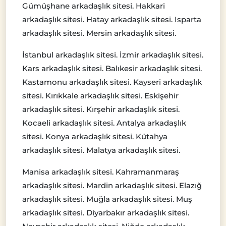
Gümüşhane arkadaşlık sitesi. Hakkari
arkadaşlık sitesi. Hatay arkadaşlık sitesi. Isparta
arkadaşlık sitesi. Mersin arkadaşlık sitesi.
İstanbul arkadaşlık sitesi. İzmir arkadaşlık sitesi.
Kars arkadaşlık sitesi. Balıkesir arkadaşlık sitesi.
Kastamonu arkadaşlık sitesi. Kayseri arkadaşlık
sitesi. Kırıkkale arkadaşlık sitesi. Eskişehir
arkadaşlık sitesi. Kırşehir arkadaşlık sitesi.
Kocaeli arkadaşlık sitesi. Antalya arkadaşlık
sitesi. Konya arkadaşlık sitesi. Kütahya
arkadaşlık sitesi. Malatya arkadaşlık sitesi.
Manisa arkadaşlık sitesi. Kahramanmaraş
arkadaşlık sitesi. Mardin arkadaşlık sitesi. Elazığ
arkadaşlık sitesi. Muğla arkadaşlık sitesi. Muş
arkadaşlık sitesi. Diyarbakır arkadaşlık sitesi.