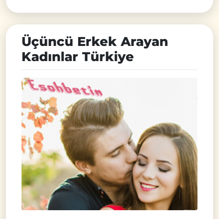
Üçüncü Erkek Arayan
Kadınlar Türkiye