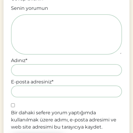
Senin yorumun
Adınız
*
E-posta adresiniz
*
Bir dahaki sefere yorum yaptığımda
kullanılmak üzere adımı, e-posta adresimi ve
web site adresimi bu tarayıcıya kaydet.