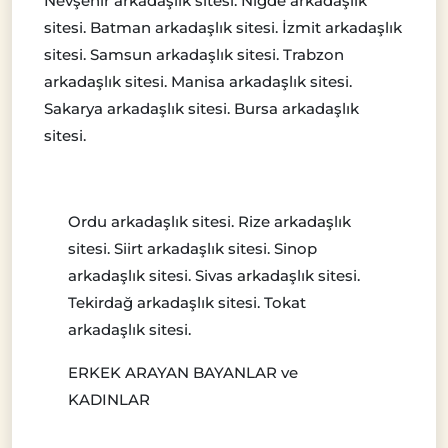
Nevşehir arkadaşlık sitesi. Niğde arkadaşlık
sitesi. Batman arkadaşlık sitesi. İzmit arkadaşlık
sitesi. Samsun arkadaşlık sitesi. Trabzon
arkadaşlık sitesi. Manisa arkadaşlık sitesi.
Sakarya arkadaşlık sitesi. Bursa arkadaşlık
sitesi.
Ordu arkadaşlık sitesi. Rize arkadaşlık
sitesi. Siirt arkadaşlık sitesi. Sinop
arkadaşlık sitesi. Sivas arkadaşlık sitesi.
Tekirdağ arkadaşlık sitesi. Tokat
arkadaşlık sitesi.
ERKEK ARAYAN BAYANLAR ve
KADINLAR