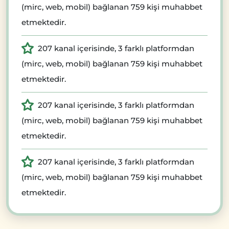
(mirc, web, mobil) bağlanan 759 kişi muhabbet
etmektedir.
207 kanal içerisinde, 3 farklı platformdan
(mirc, web, mobil) bağlanan 759 kişi muhabbet
etmektedir.
207 kanal içerisinde, 3 farklı platformdan
(mirc, web, mobil) bağlanan 759 kişi muhabbet
etmektedir.
207 kanal içerisinde, 3 farklı platformdan
(mirc, web, mobil) bağlanan 759 kişi muhabbet
etmektedir.