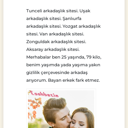
Tunceli arkadaşlık sitesi. Uşak
arkadaşlık sitesi. Şanlıurfa
arkadaşlık sitesi. Yozgat arkadaşlık
sitesi. Van arkadaşlık sitesi.
Zonguldak arkadaşlık sitesi.
Aksaray arkadaşlık sitesi.
Merhabalar ben 25 yaşında, 79 kilo,
benim yaşımda yada yaşıma yakın
gizlilik çerçevesinde arkadaş
arıyorum. Bayan erkek fark etmez.