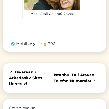
Mobil Sesli Görüntülü Chat
Mobilsosyete
396
Diyarbakır
İstanbul Dul Arayan
Arkadaşlık Sitesi
Telefon Numaraları
Ücretsiz!
Cevap bırakın