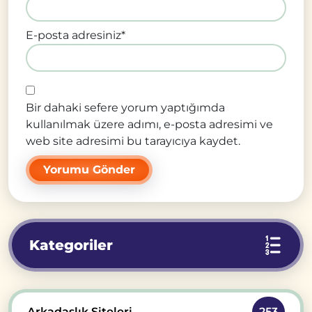
E-posta adresiniz
*
Bir dahaki sefere yorum yaptığımda
kullanılmak üzere adımı, e-posta adresimi ve
web site adresimi bu tarayıcıya kaydet.
Kategoriler
Arkadaşlık Siteleri
253