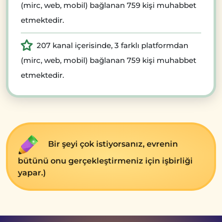
(mirc, web, mobil) bağlanan 759 kişi muhabbet
etmektedir.
207 kanal içerisinde, 3 farklı platformdan
(mirc, web, mobil) bağlanan 759 kişi muhabbet
etmektedir.
Bir şeyi çok istiyorsanız, evrenin
bütünü onu gerçekleştirmeniz için işbirliği
yapar.)