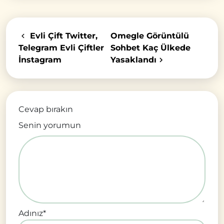
Evli Çift Twitter,
Omegle Görüntülü
Telegram Evli Çiftler
Sohbet Kaç Ülkede
İnstagram
Yasaklandı
Cevap bırakın
Senin yorumun
Adınız
*