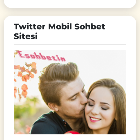
Twitter Mobil Sohbet
Sitesi