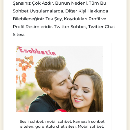
Şansınız Çok Azdır. Bunun Nedeni, Tüm Bu
Sohbet Uygulamalarda, Diğer Kişi Hakkında
Bilebileceğiniz Tek Şey, Koydukları Profil ve
Profil Resimleridir. Twitter Sohbet, Twitter Chat
Sitesi.
Sesli sohbet, mobil sohbet, kameralı sohbet
siteleri, görüntülü chat sitesi. Mobil sohbet,