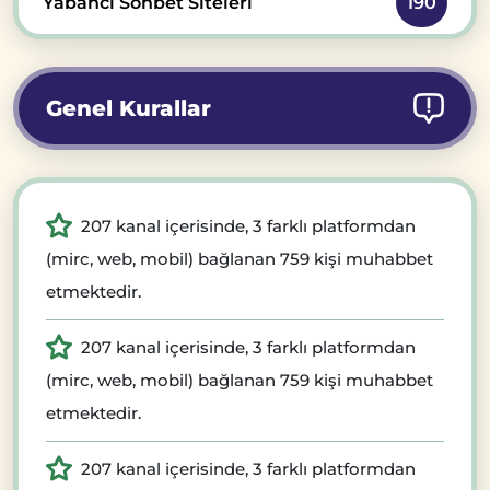
Yabancı Sohbet Siteleri
190
Genel Kurallar
207 kanal içerisinde, 3 farklı platformdan
(mirc, web, mobil) bağlanan 759 kişi muhabbet
etmektedir.
207 kanal içerisinde, 3 farklı platformdan
(mirc, web, mobil) bağlanan 759 kişi muhabbet
etmektedir.
207 kanal içerisinde, 3 farklı platformdan