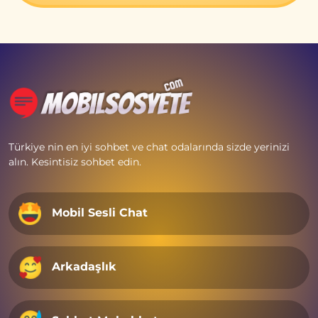
Türkiye nin en iyi sohbet ve chat odalarında sizde yerinizi
alın. Kesintisiz sohbet edin.
Mobil Sesli Chat
Arkadaşlık