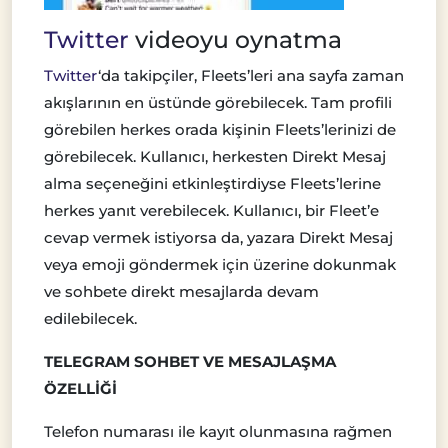
Twitter
videoyu oynatma
Twitter
‘da takipçiler, Fleets’leri ana sayfa zaman
akışlarının en üstünde görebilecek. Tam profili
görebilen herkes orada kişinin Fleets’lerinizi de
görebilecek. Kullanıcı, herkesten Direkt Mesaj
alma seçeneğini etkinleştirdiyse Fleets’lerine
herkes yanıt verebilecek. Kullanıcı, bir Fleet’e
cevap vermek istiyorsa da, yazara Direkt Mesaj
veya emoji göndermek için üzerine dokunmak
ve sohbete direkt mesajlarda devam
edilebilecek.
TELEGRAM SOHBET VE MESAJLAŞMA
ÖZELLİĞİ
Telefon numarası ile kayıt olunmasına rağmen