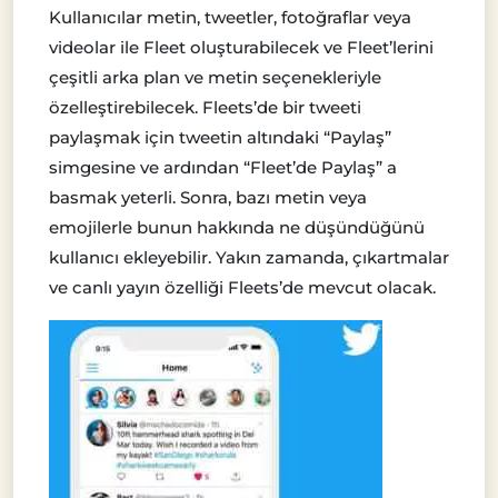
Kullanıcılar metin, tweetler, fotoğraflar veya
videolar ile Fleet oluşturabilecek ve Fleet’lerini
çeşitli arka plan ve metin seçenekleriyle
özelleştirebilecek. Fleets’de bir tweeti
paylaşmak için tweetin altındaki “Paylaş”
simgesine ve ardından “Fleet’de Paylaş” a
basmak yeterli. Sonra, bazı metin veya
emojilerle bunun hakkında ne düşündüğünü
kullanıcı ekleyebilir. Yakın zamanda, çıkartmalar
ve canlı yayın özelliği Fleets’de mevcut olacak.