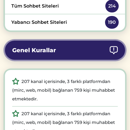
Tüm Sohbet Siteleri
214
Yabancı Sohbet Siteleri
190
Genel Kurallar
207 kanal içerisinde, 3 farklı platformdan
(mirc, web, mobil) bağlanan 759 kişi muhabbet
etmektedir.
207 kanal içerisinde, 3 farklı platformdan
(mirc, web, mobil) bağlanan 759 kişi muhabbet