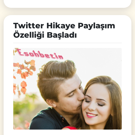
Twitter Hikaye Paylaşım
Özelliği Başladı