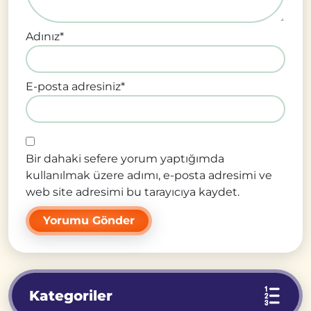
Adınız
*
E-posta adresiniz
*
Bir dahaki sefere yorum yaptığımda
kullanılmak üzere adımı, e-posta adresimi ve
web site adresimi bu tarayıcıya kaydet.
Kategoriler