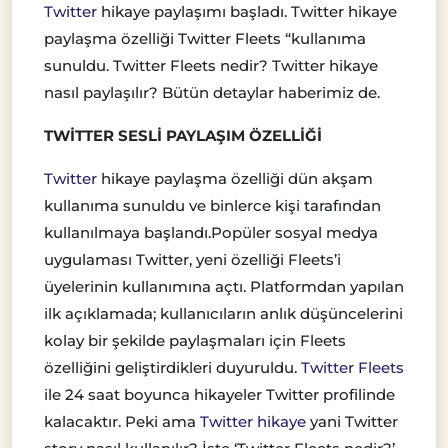
Twitter
hikaye paylaşımı başladı. Twitter hikaye
paylaşma özelliği Twitter Fleets “kullanıma
sunuldu. Twitter Fleets nedir? Twitter hikaye
nasıl paylaşılır? Bütün detaylar haberimiz de.
TWİTTER SESLİ PAYLAŞIM ÖZELLİĞİ
Twitter
hikaye paylaşma özelliği dün akşam
kullanıma sunuldu ve binlerce kişi tarafından
kullanılmaya başlandı.Popüler sosyal medya
uygulaması Twitter, yeni özelliği Fleets’i
üyelerinin kullanımına açtı. Platformdan yapılan
ilk açıklamada; kullanıcıların anlık düşüncelerini
kolay bir şekilde paylaşmaları için Fleets
özelliğini geliştirdikleri duyuruldu.
Twitter Fleets
ile 24 saat boyunca hikayeler Twitter profilinde
kalacaktır. Peki ama
Twitter hikaye
yani Twitter