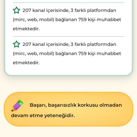
207 kanal içerisinde, 3 farklı platformdan
(mirc, web, mobil) bağlanan 759 kişi muhabbet
etmektedir.
207 kanal içerisinde, 3 farklı platformdan
(mirc, web, mobil) bağlanan 759 kişi muhabbet
etmektedir.
Başarı, başarısızlık korkusu olmadan
devam etme yeteneğidir.