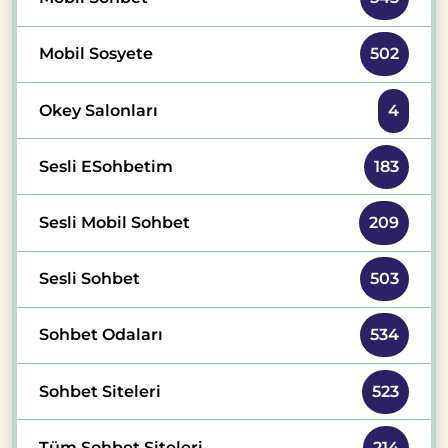
Mobil Sosyete
502
Okey Salonları
4
Sesli ESohbetim
183
Sesli Mobil Sohbet
209
Sesli Sohbet
503
Sohbet Odaları
534
Sohbet Siteleri
523
Tüm Sohbet Siteleri
214