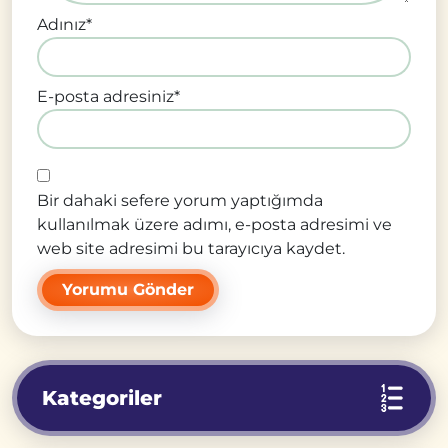
Adınız
*
E-posta adresiniz
*
Bir dahaki sefere yorum yaptığımda
kullanılmak üzere adımı, e-posta adresimi ve
web site adresimi bu tarayıcıya kaydet.
Kategoriler