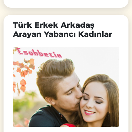
Türk Erkek Arkadaş
Arayan Yabancı Kadınlar