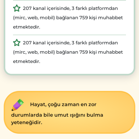
207 kanal içerisinde, 3 farklı platformdan
(mirc, web, mobil) bağlanan 759 kişi muhabbet
etmektedir.
207 kanal içerisinde, 3 farklı platformdan
(mirc, web, mobil) bağlanan 759 kişi muhabbet
etmektedir.
Hayat, çoğu zaman en zor
durumlarda bile umut ışığını bulma
yeteneğidir.