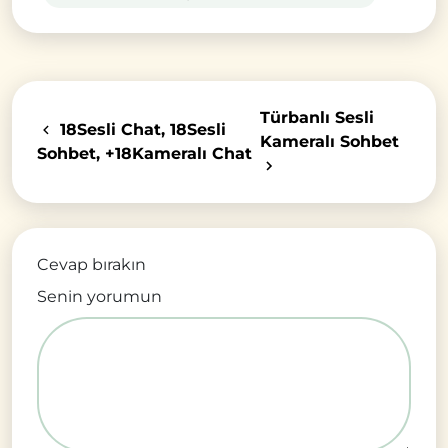
Türbanlı Sesli
18Sesli Chat, 18Sesli
Kameralı Sohbet
Sohbet, +18Kameralı Chat
Cevap bırakın
Senin yorumun