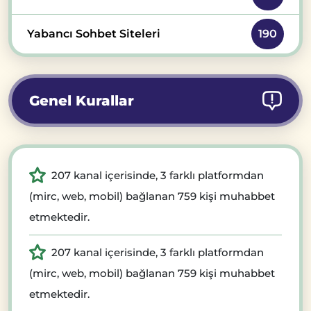
Yabancı Sohbet Siteleri
190
Genel Kurallar
207 kanal içerisinde, 3 farklı platformdan
(mirc, web, mobil) bağlanan 759 kişi muhabbet
etmektedir.
207 kanal içerisinde, 3 farklı platformdan
(mirc, web, mobil) bağlanan 759 kişi muhabbet
etmektedir.