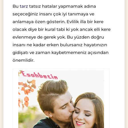
Bu
tarz
tatsız hatalar yapmamak adına
seçeceğiniz insanı çok iyi tanımaya ve
anlamaya özen gösterin. Evlilik illa bir kere
olacak diye bir kural tabi ki yok ancak elli kere
evlenmeye de gerek yok. Bu yüzden doğru
insanı ne kadar erken bulursanız hayatınızın
gidişatı ve zaman kaybetmemeniz açısından
önemlidir.