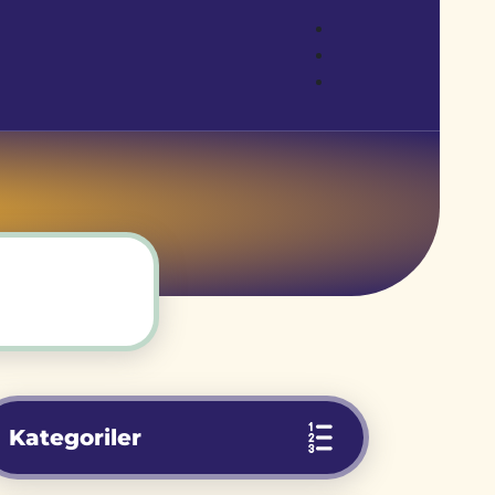
Kategoriler