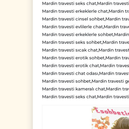
Mardin travesti seks chat,Mardin travesti
Mardin travesti erkeklerle chat,Mardin tra
Mardin travesti cinsel sohbet,Mardin tra
Mardin travesti evlilerle chat,Mardin trave
Mardin travesti erkeklerle sohbet,Mardin
Mardin travesti seks sohbet,Mardin traves
Mardin travesti sıcak chat,Mardin travest
Mardin travesti erotik sohbet,Mardin tra
Mardin travesti erotik chat,Mardin traves
Mardin travesti chat odası,Mardin travest
Mardin travesti sohbet,Mardin travesti 
Mardin travesti kameralı chat,Mardin trav
Mardin travesti seks chat,Mardin travesti