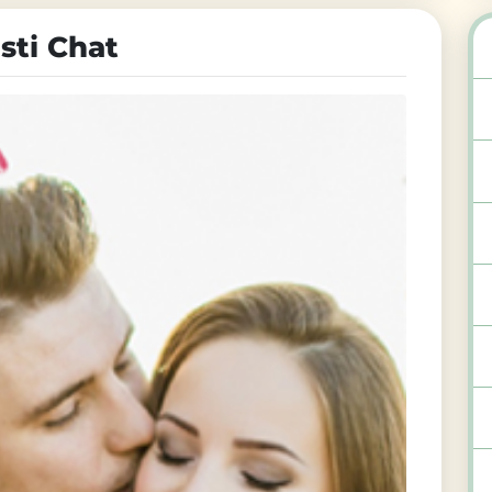
sti Chat