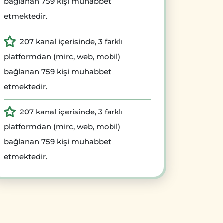
bağlanan 759 kişi muhabbet
etmektedir.
207 kanal içerisinde, 3 farklı
platformdan (mirc, web, mobil)
bağlanan 759 kişi muhabbet
etmektedir.
207 kanal içerisinde, 3 farklı
platformdan (mirc, web, mobil)
bağlanan 759 kişi muhabbet
etmektedir.