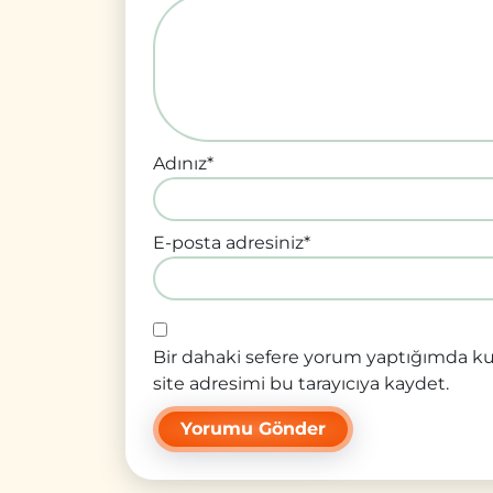
Adınız
*
E-posta adresiniz
*
Bir dahaki sefere yorum yaptığımda ku
site adresimi bu tarayıcıya kaydet.