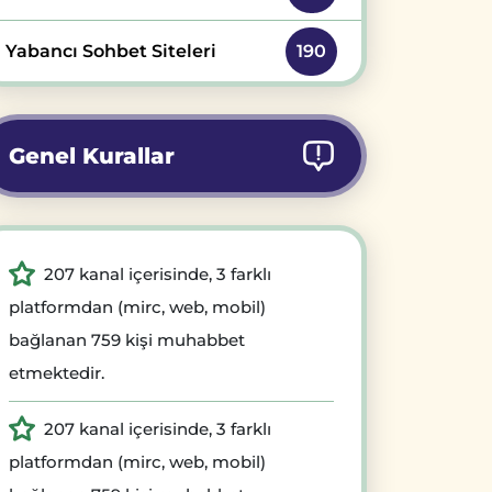
Yabancı Sohbet Siteleri
190
Genel Kurallar
207 kanal içerisinde, 3 farklı
platformdan (mirc, web, mobil)
bağlanan 759 kişi muhabbet
etmektedir.
207 kanal içerisinde, 3 farklı
platformdan (mirc, web, mobil)