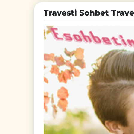
Travesti Sohbet Trave