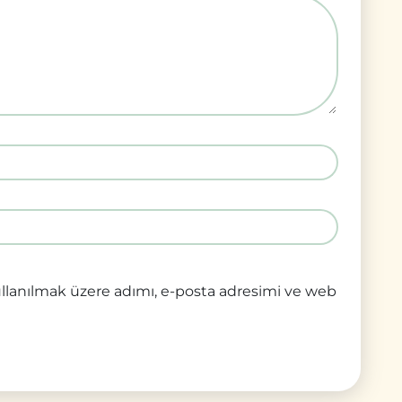
llanılmak üzere adımı, e-posta adresimi ve web