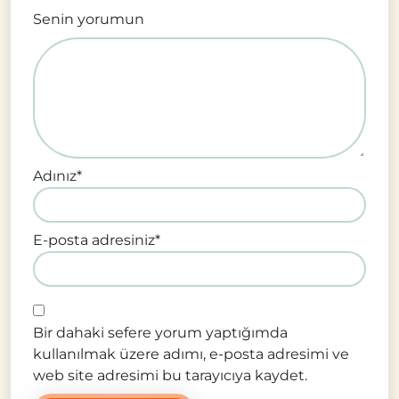
Senin yorumun
Adınız
*
E-posta adresiniz
*
Bir dahaki sefere yorum yaptığımda
kullanılmak üzere adımı, e-posta adresimi ve
web site adresimi bu tarayıcıya kaydet.