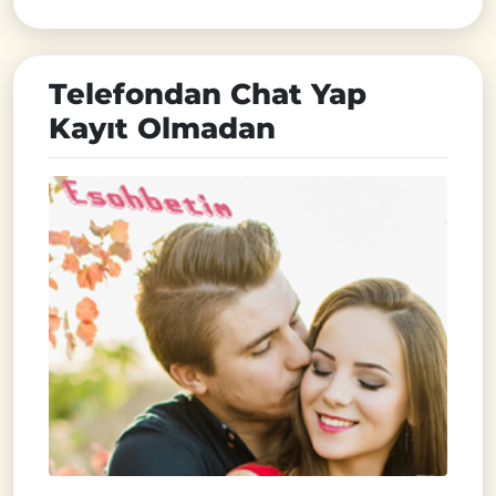
Telefondan Chat Yap
Kayıt Olmadan