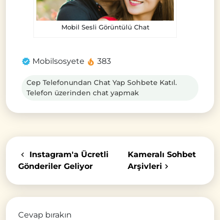
Mobil Sesli Görüntülü Chat
Mobilsosyete
383
Cep Telefonundan Chat Yap Sohbete Katıl.
Telefon üzerinden chat yapmak
Instagram'a Ücretli
Kameralı Sohbet
Gönderiler Geliyor
Arşivleri
Cevap bırakın