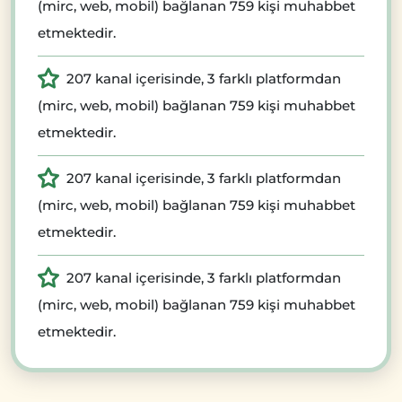
(mirc, web, mobil) bağlanan 759 kişi muhabbet
etmektedir.
207 kanal içerisinde, 3 farklı platformdan
(mirc, web, mobil) bağlanan 759 kişi muhabbet
etmektedir.
207 kanal içerisinde, 3 farklı platformdan
(mirc, web, mobil) bağlanan 759 kişi muhabbet
etmektedir.
207 kanal içerisinde, 3 farklı platformdan
(mirc, web, mobil) bağlanan 759 kişi muhabbet
etmektedir.