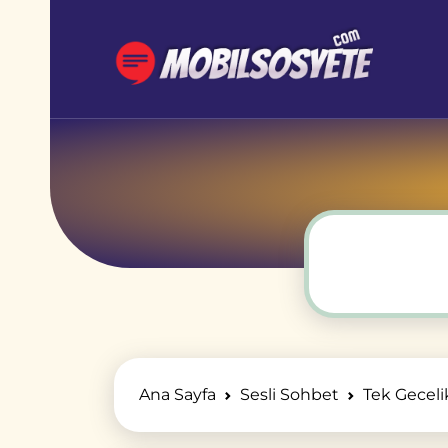
Ana Sayfa
Sesli Sohbet
Tek Geceli