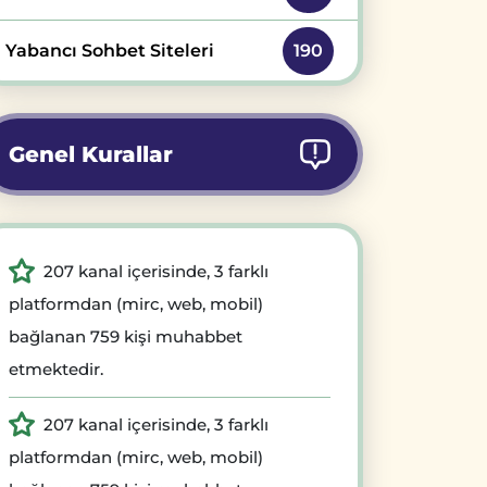
Yabancı Sohbet Siteleri
190
Genel Kurallar
207 kanal içerisinde, 3 farklı
platformdan (mirc, web, mobil)
bağlanan 759 kişi muhabbet
etmektedir.
207 kanal içerisinde, 3 farklı
platformdan (mirc, web, mobil)