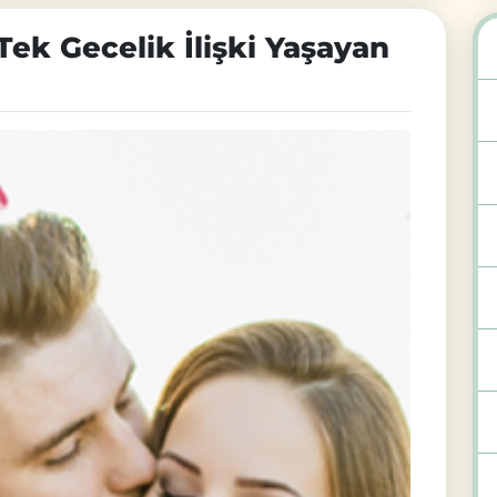
Tek Gecelik İlişki Yaşayan