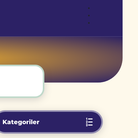
Kategoriler