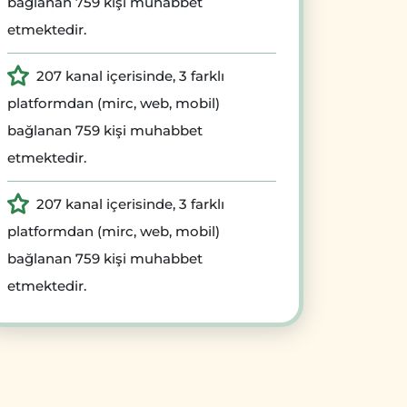
bağlanan 759 kişi muhabbet
etmektedir.
207 kanal içerisinde, 3 farklı
platformdan (mirc, web, mobil)
bağlanan 759 kişi muhabbet
etmektedir.
207 kanal içerisinde, 3 farklı
platformdan (mirc, web, mobil)
bağlanan 759 kişi muhabbet
etmektedir.