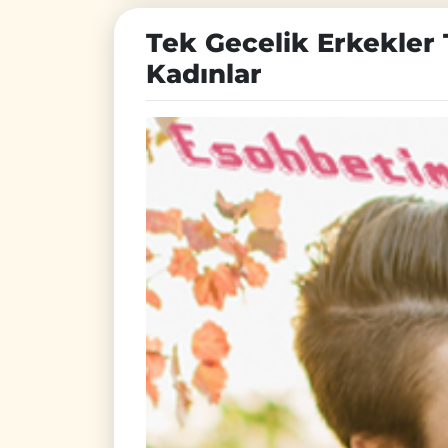
Tek Gecelik Erkekler 
Kadınlar