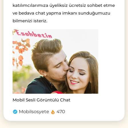
katılımcılarımıza üyeliksiz ücretsiz sohbet etme
ve bedava chat yapma imkanı sunduğumuzu
bilmenizi isteriz.
Mobil Sesli Görüntülü Chat
Mobilsosyete
470