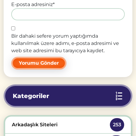
E-posta adresiniz
*
Bir dahaki sefere yorum yaptığımda
kullanılmak üzere adımı, e-posta adresimi ve
web site adresimi bu tarayıcıya kaydet.
Kategoriler
Arkadaşlık Siteleri
253