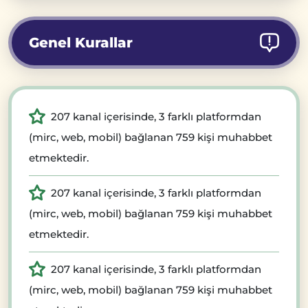
Genel Kurallar
207 kanal içerisinde, 3 farklı platformdan
(mirc, web, mobil) bağlanan 759 kişi muhabbet
etmektedir.
207 kanal içerisinde, 3 farklı platformdan
(mirc, web, mobil) bağlanan 759 kişi muhabbet
etmektedir.
207 kanal içerisinde, 3 farklı platformdan
(mirc, web, mobil) bağlanan 759 kişi muhabbet