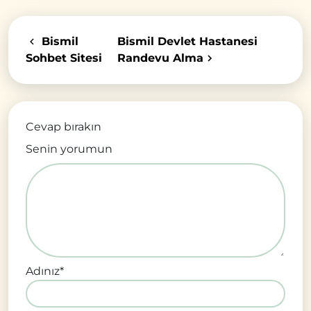
Bismil
Bismil Devlet Hastanesi
Sohbet Sitesi
Randevu Alma
Cevap bırakın
Senin yorumun
Adınız
*