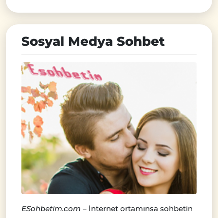
Sosyal Medya Sohbet
ESohbetim.com
– İnternet ortamınsa sohbetin