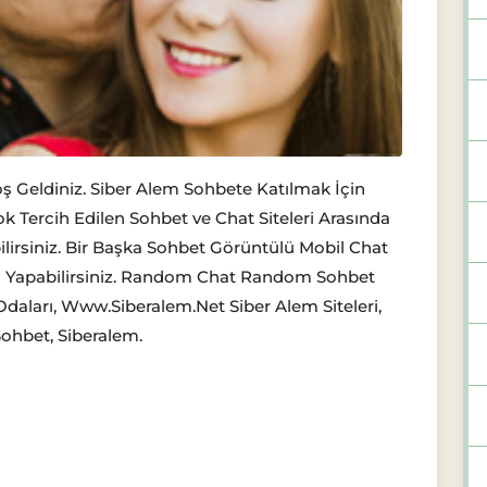
ş Geldiniz. Siber Alem Sohbete Katılmak İçin
ok Tercih Edilen Sohbet ve Chat Siteleri Arasında
ilirsiniz. Bir Başka Sohbet Görüntülü Mobil Chat
ş Yapabilirsiniz. Random Chat Random Sohbet
daları, Www.Siberalem.Net Siber Alem Siteleri,
bet, Siberalem.