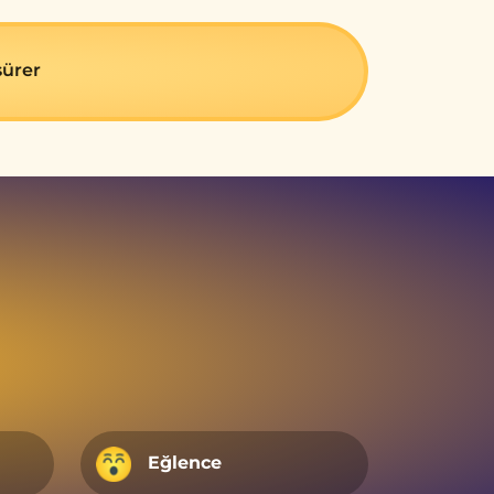
sürеr
Eğlence