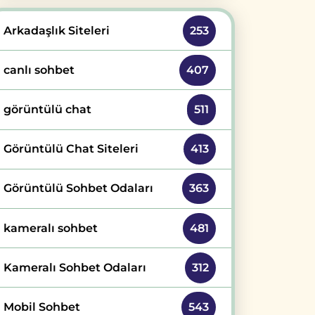
Arkadaşlık Siteleri
253
canlı sohbet
407
görüntülü chat
511
Görüntülü Chat Siteleri
413
Görüntülü Sohbet Odaları
363
kameralı sohbet
481
Kameralı Sohbet Odaları
312
Mobil Sohbet
543