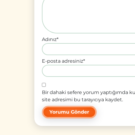
Adınız
*
E-posta adresiniz
*
Bir dahaki sefere yorum yaptığımda ku
site adresimi bu tarayıcıya kaydet.