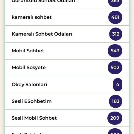
Görüntülü Sohbet Odaları
363
kameralı sohbet
481
Kameralı Sohbet Odaları
312
Mobil Sohbet
543
Mobil Sosyete
502
Okey Salonları
4
Sesli ESohbetim
183
Sesli Mobil Sohbet
209