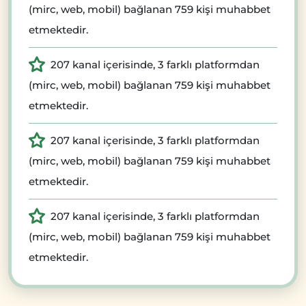
(mirc, web, mobil) bağlanan 759 kişi muhabbet
etmektedir.
207 kanal içerisinde, 3 farklı platformdan
(mirc, web, mobil) bağlanan 759 kişi muhabbet
etmektedir.
207 kanal içerisinde, 3 farklı platformdan
(mirc, web, mobil) bağlanan 759 kişi muhabbet
etmektedir.
207 kanal içerisinde, 3 farklı platformdan
(mirc, web, mobil) bağlanan 759 kişi muhabbet
etmektedir.