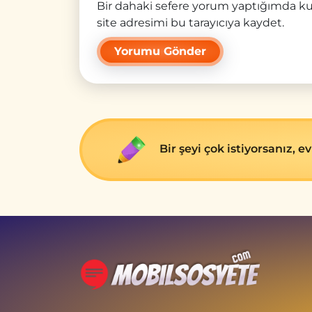
Bir dahaki sefere yorum yaptığımda ku
site adresimi bu tarayıcıya kaydet.
Bir şeyi çok istiyorsanız, 