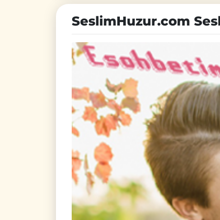
SeslimHuzur.com Ses