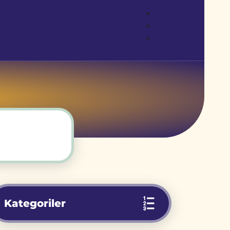
Kategoriler