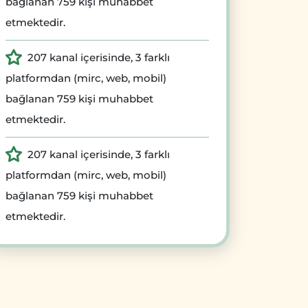
bağlanan 759 kişi muhabbet
etmektedir.
207 kanal içerisinde, 3 farklı
platformdan (mirc, web, mobil)
bağlanan 759 kişi muhabbet
etmektedir.
207 kanal içerisinde, 3 farklı
platformdan (mirc, web, mobil)
bağlanan 759 kişi muhabbet
etmektedir.