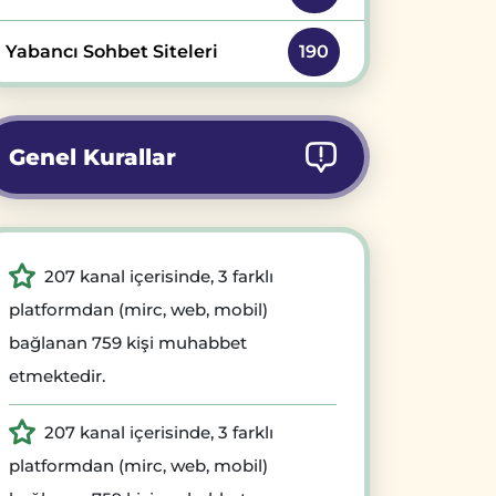
Yabancı Sohbet Siteleri
190
Genel Kurallar
207 kanal içerisinde, 3 farklı
platformdan (mirc, web, mobil)
bağlanan 759 kişi muhabbet
etmektedir.
207 kanal içerisinde, 3 farklı
platformdan (mirc, web, mobil)