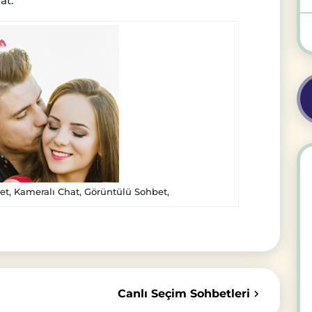
at.
et, Kameralı Chat, Görüntülü Sohbet,
Canlı Seçim Sohbetleri