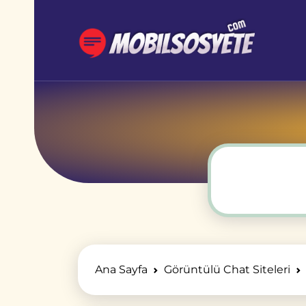
Ana Sayfa
Görüntülü Chat Siteleri