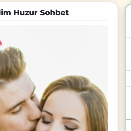
lim Huzur Sohbet