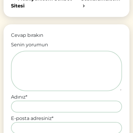
Sitesi
Cevap bırakın
Senin yorumun
Adınız
*
E-posta adresiniz
*