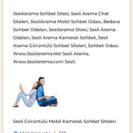
Sesliarama
Sohbet Sitesi, Sesli Arama Chat
Siteleri,
SesliArama
Mobil Sohbet Odası, Bedava
Sohbet Odaları,
Sesliarama
Sitesi, Sesli Arama
Odaları, Sesli Arama Kameralı Sohbet, Sesli
Arama Görüntülü Sohbet Siteleri, Sohbet Odası.
Www.
Sesliarama.Net
Sesli Arama,
Www.
Sesliarama.com
Sesli.
Sesli Görüntülü Mobil Kameralı Sohbet Siteleri