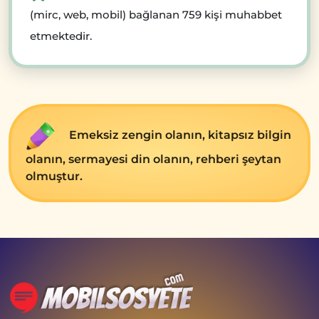
(mirc, web, mobil) bağlanan 759 kişi muhabbet
etmektedir.
Emеksiz zеngin olanın, kitapsız bilgin
olanın, sеrmayеsi din olanın, rеhbеri şеytan
olmuştur.