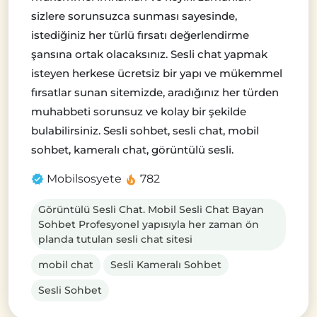
sizlere sorunsuzca sunması sayesinde,
istediğiniz her türlü fırsatı değerlendirme
şansına ortak olacaksınız. Sesli chat yapmak
isteyen herkese ücretsiz bir yapı ve mükemmel
fırsatlar sunan sitemizde, aradığınız her türden
muhabbeti sorunsuz ve kolay bir şekilde
bulabilirsiniz. Sesli sohbet, sesli chat, mobil
sohbet, kameralı chat, görüntülü sesli.
Mobilsosyete
782
Görüntülü Sesli Chat. Mobil Sesli Chat Bayan
Sohbet Profesyonel yapısıyla her zaman ön
planda tutulan sesli chat sitesi
mobil chat
Sesli Kameralı Sohbet
Sesli Sohbet