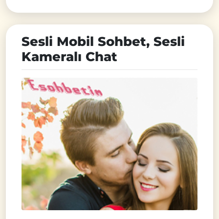
Sesli Mobil Sohbet, Sesli
Kameralı Chat