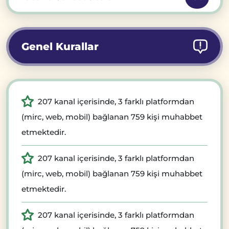
Genel Kurallar
207 kanal içerisinde, 3 farklı platformdan
(mirc, web, mobil) bağlanan 759 kişi muhabbet
etmektedir.
207 kanal içerisinde, 3 farklı platformdan
(mirc, web, mobil) bağlanan 759 kişi muhabbet
etmektedir.
207 kanal içerisinde, 3 farklı platformdan