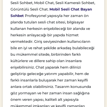
Sesli Sohbet, Mobil Chat, Sesli Kameralı Sohbet,
Görüntülü Sesli Chat.
Mobil Sesli Chat Bayan
Sohbet
Profesyonel yapısıyla her zaman ön
planda tutulan sesli chat sitesi, bilgisayar
kullanan herkesin erişebileceği bir alanda ve
herkesin anlayacağı bir yapıda hizmet
vermektedir. Giriş seviyesinden kullanıcıların
bile en iyi ve rahat şekilde arkadaş bulabileceği
bu mükemmel sitede, birbirinden farklı
kültürlere ve dillere sahip olan insanlara
erişebilirsiniz. Chat yaparak hem dilinizi
geliştirip geleceğe yatırım yapabilir, hem de
farklı insanlarla buluşarak her zaman keyifli
anlara ortak olabilirsiniz. Tasarım konusunda
göz yormayan ve her zaman insan sağlığına
önem veren yapısı, kaliteli alt yapısıyla
mükemmel imkanları ve keyifli zamanları