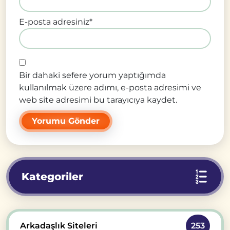
E-posta adresiniz
*
Bir dahaki sefere yorum yaptığımda
kullanılmak üzere adımı, e-posta adresimi ve
web site adresimi bu tarayıcıya kaydet.
Kategoriler
Arkadaşlık Siteleri
253