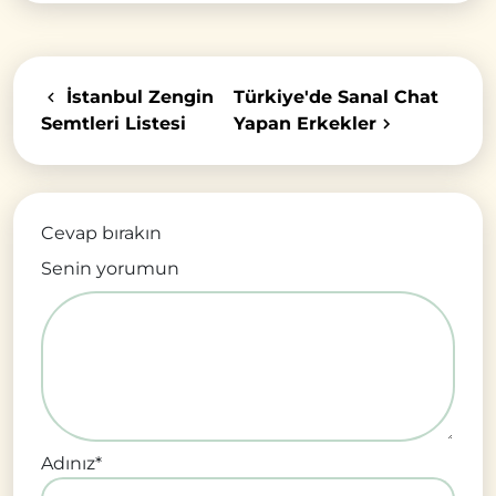
İstanbul Zengin
Türkiye'de Sanal Chat
Semtleri Listesi
Yapan Erkekler
Cevap bırakın
Senin yorumun
Adınız
*