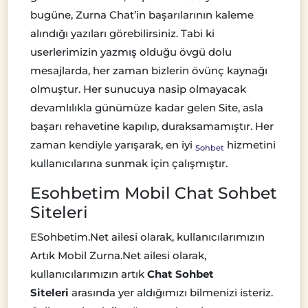
bugüne, Zurna Chat’in başarılarının kaleme
alındığı yazıları görebilirsiniz. Tabi ki
userlerimizin yazmış olduğu övgü dolu
mesajlarda, her zaman bizlerin övünç kaynağı
olmuştur. Her sunucuya nasip olmayacak
devamlılıkla günümüze kadar gelen Site, asla
başarı rehavetine kapılıp, duraksamamıştır. Her
zaman kendiyle yarışarak, en iyi
hizmetini
Sohbet
kullanıcılarına sunmak için çalışmıştır.
Esohbetim Mobil Chat Sohbet
Siteleri
ESohbetim.Net ailesi olarak, kullanıcılarımızın
Artık Mobil Zurna.Net ailesi olarak,
kullanıcılarımızın artık
Chat Sohbet
Siteleri
arasında yer aldığımızı bilmenizi isteriz.