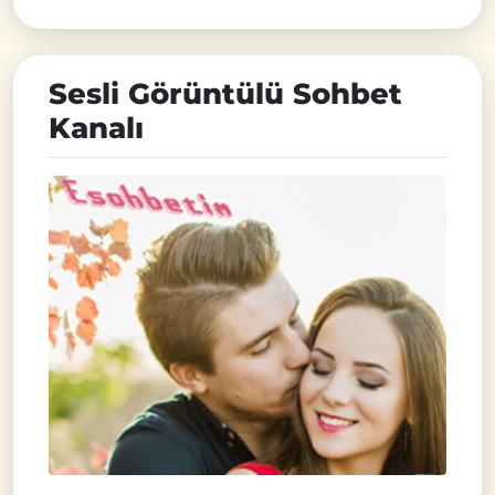
Sesli Görüntülü Sohbet
Kanalı