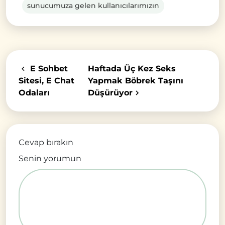
sunucumuza gelen kullanıcılarımızın
E Sohbet
Haftada Üç Kez Seks
Sitesi, E Chat
Yapmak Böbrek Taşını
Odaları
Düşürüyor
Cevap bırakın
Senin yorumun