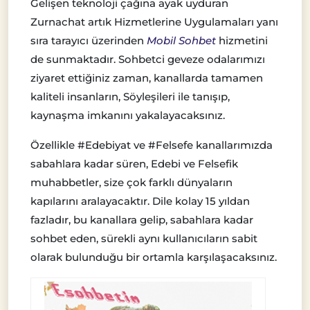
Gelişen teknoloji çağına ayak uyduran
Zurnachat artık Hizmetlerine Uygulamaları yanı
sıra tarayıcı üzerinden
Mobil Sohbet
hizmetini
de sunmaktadır. Sohbetci geveze odalarımızı
ziyaret ettiğiniz zaman, kanallarda tamamen
kaliteli insanların, Söyleşileri ile tanışıp,
kaynaşma imkanını yakalayacaksınız.
Özellikle #Edebiyat ve #Felsefe kanallarımızda
sabahlara kadar süren, Edebi ve Felsefik
muhabbetler, size çok farklı dünyaların
kapılarını aralayacaktır. Dile kolay 15 yıldan
fazladır, bu kanallara gelip, sabahlara kadar
sohbet eden, sürekli aynı kullanıcıların sabit
olarak bulunduğu bir ortamla karşılaşacaksınız.