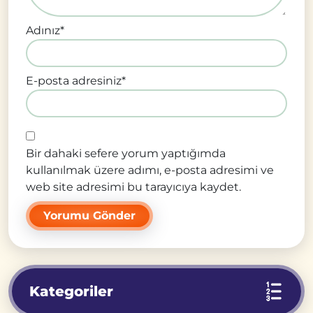
Adınız
*
E-posta adresiniz
*
Bir dahaki sefere yorum yaptığımda
kullanılmak üzere adımı, e-posta adresimi ve
web site adresimi bu tarayıcıya kaydet.
Kategoriler