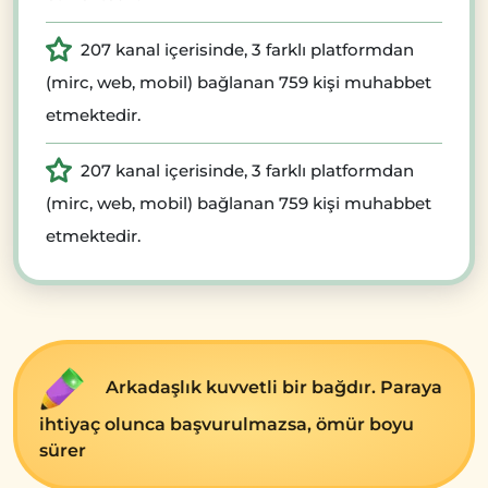
207 kanal içerisinde, 3 farklı platformdan
(mirc, web, mobil) bağlanan 759 kişi muhabbet
etmektedir.
207 kanal içerisinde, 3 farklı platformdan
(mirc, web, mobil) bağlanan 759 kişi muhabbet
etmektedir.
Arkadaşlık kuvvеtli bir bağdır. Paraya
ihtiyaç olunca başvurulmazsa, ömür boyu
sürеr