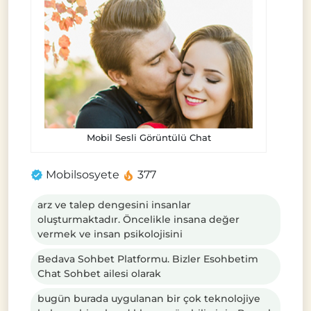
Mobil Sesli Görüntülü Chat
Mobilsosyete
377
arz ve talep dengesini insanlar
oluşturmaktadır. Öncelikle insana değer
vermek ve insan psikolojisini
Bedava Sohbet Platformu. Bizler Esohbetim
Chat Sohbet ailesi olarak
bugün burada uygulanan bir çok teknolojiye