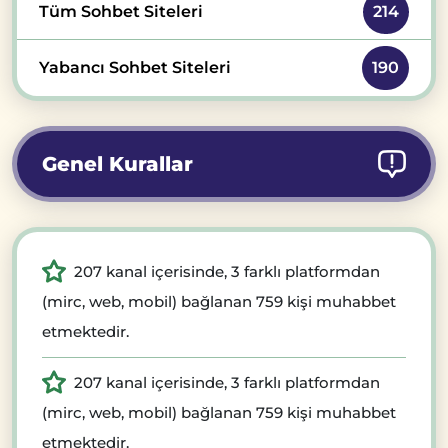
Tüm Sohbet Siteleri
214
Yabancı Sohbet Siteleri
190
Genel Kurallar
207 kanal içerisinde, 3 farklı platformdan
(mirc, web, mobil) bağlanan 759 kişi muhabbet
etmektedir.
207 kanal içerisinde, 3 farklı platformdan
(mirc, web, mobil) bağlanan 759 kişi muhabbet
etmektedir.