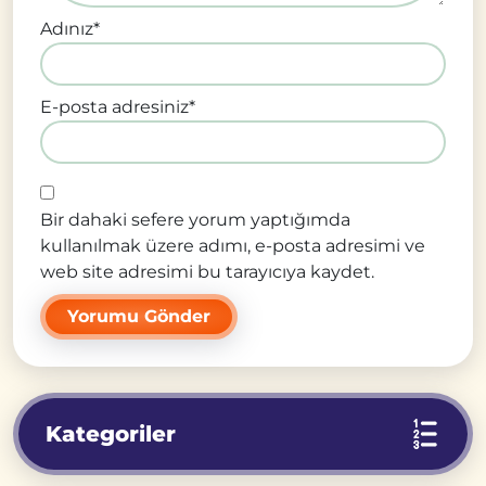
Adınız
*
E-posta adresiniz
*
Bir dahaki sefere yorum yaptığımda
kullanılmak üzere adımı, e-posta adresimi ve
web site adresimi bu tarayıcıya kaydet.
Kategoriler