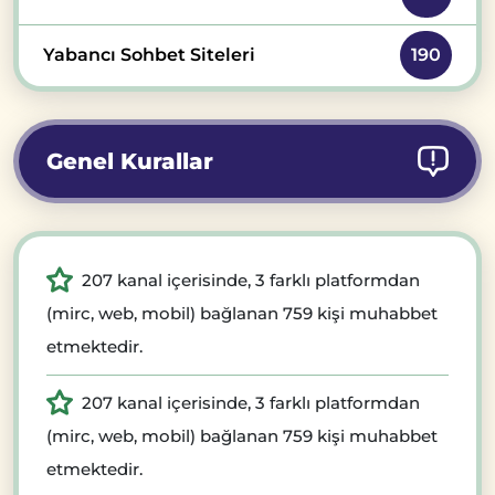
Yabancı Sohbet Siteleri
190
Genel Kurallar
207 kanal içerisinde, 3 farklı platformdan
(mirc, web, mobil) bağlanan 759 kişi muhabbet
etmektedir.
207 kanal içerisinde, 3 farklı platformdan
(mirc, web, mobil) bağlanan 759 kişi muhabbet
etmektedir.