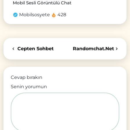
Mobil Sesli Görüntülü Chat
Mobilsosyete
428
Cepten Sohbet
Randomchat.Net
Cevap bırakın
Senin yorumun