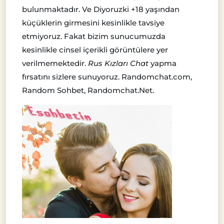
bulunmaktadır. Ve Diyoruzki +18 yaşından
küçüklerin girmesini kesinlikle tavsiye
etmiyoruz. Fakat bizim sunucumuzda
kesinlikle cinsel içerikli görüntülere yer
verilmemektedir.
Rus Kızları Chat
yapma
fırsatını sizlere sunuyoruz. Randomchat.com,
Random Sohbet, Randomchat.Net.