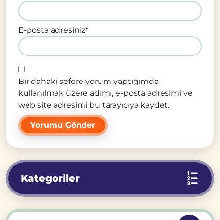
E-posta adresiniz
*
Bir dahaki sefere yorum yaptığımda
kullanılmak üzere adımı, e-posta adresimi ve
web site adresimi bu tarayıcıya kaydet.
Kategoriler