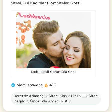
Sitesi, Dul Kadınlar Flört Siteler, Sitesi.
Mobil Sesli Görüntülü Chat
Mobilsosyete
416
Ücretsiz Arkadaşlık Sitesi Klasik Bir Evlilik Sitesi
Değildir. Öncelikle Amacı Mutlu