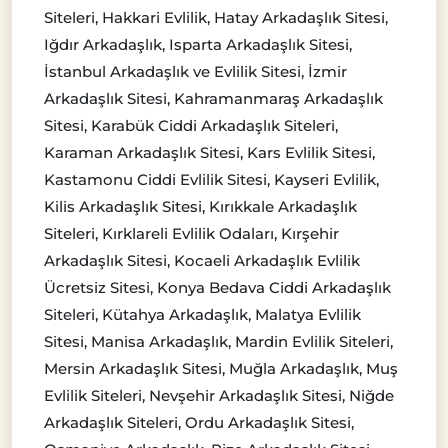
Siteleri, Hakkari Evlilik, Hatay Arkadaşlık Sitesi,
Iğdır Arkadaşlık, Isparta Arkadaşlık Sitesi,
İstanbul Arkadaşlık ve Evlilik Sitesi, İzmir
Arkadaşlık Sitesi, Kahramanmaraş Arkadaşlık
Sitesi, Karabük Ciddi Arkadaşlık Siteleri,
Karaman Arkadaşlık Sitesi, Kars Evlilik Sitesi,
Kastamonu Ciddi Evlilik Sitesi, Kayseri Evlilik,
Kilis Arkadaşlık Sitesi, Kırıkkale Arkadaşlık
Siteleri, Kırklareli Evlilik Odaları, Kırşehir
Arkadaşlık Sitesi, Kocaeli Arkadaşlık Evlilik
Ücretsiz Sitesi, Konya Bedava Ciddi Arkadaşlık
Siteleri, Kütahya Arkadaşlık, Malatya Evlilik
Sitesi, Manisa Arkadaşlık, Mardin Evlilik Siteleri,
Mersin Arkadaşlık Sitesi, Muğla Arkadaşlık, Muş
Evlilik Siteleri, Nevşehir Arkadaşlık Sitesi, Niğde
Arkadaşlık Siteleri, Ordu Arkadaşlık Sitesi,