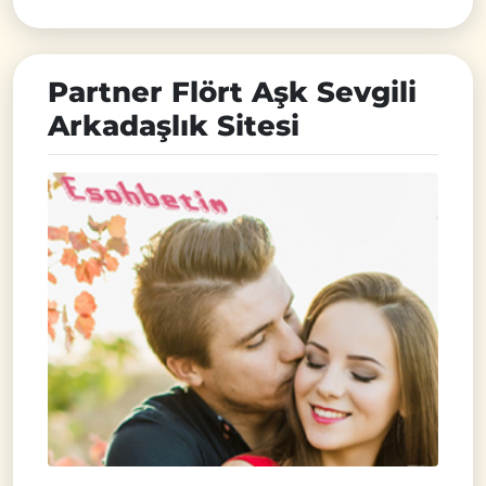
Partner Flört Aşk Sevgili
Arkadaşlık Sitesi