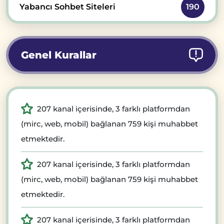
Yabancı Sohbet Siteleri
190
Genel Kurallar
207 kanal içerisinde, 3 farklı platformdan
(mirc, web, mobil) bağlanan 759 kişi muhabbet
etmektedir.
207 kanal içerisinde, 3 farklı platformdan
(mirc, web, mobil) bağlanan 759 kişi muhabbet
etmektedir.
207 kanal içerisinde, 3 farklı platformdan