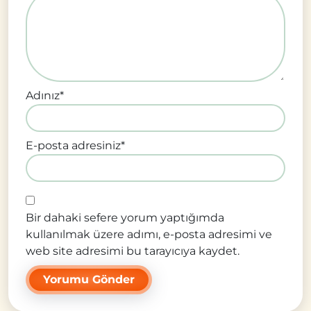
Adınız
*
E-posta adresiniz
*
Bir dahaki sefere yorum yaptığımda
kullanılmak üzere adımı, e-posta adresimi ve
web site adresimi bu tarayıcıya kaydet.