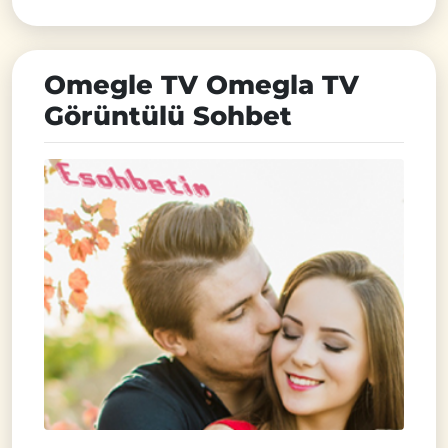
Omegle TV Omegla TV
Görüntülü Sohbet