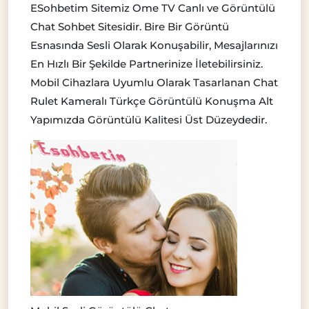
ESohbetim Sitemiz Ome TV Canlı ve Görüntülü
Chat Sohbet Sitesidir. Bire Bir Görüntü
Esnasında Sesli Olarak Konuşabilir, Mesajlarınızı
En Hızlı Bir Şekilde Partnerinize İletebilirsiniz.
Mobil Cihazlara Uyumlu Olarak Tasarlanan Chat
Rulet Kameralı Türkçe Görüntülü Konuşma Alt
Yapımızda Görüntülü Kalitesi Üst Düzeydedir.