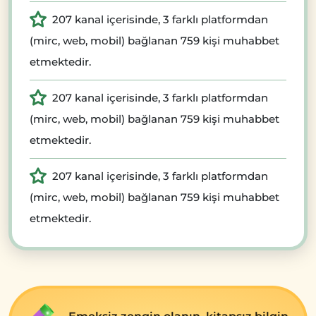
207 kanal içerisinde, 3 farklı platformdan
(mirc, web, mobil) bağlanan 759 kişi muhabbet
etmektedir.
207 kanal içerisinde, 3 farklı platformdan
(mirc, web, mobil) bağlanan 759 kişi muhabbet
etmektedir.
207 kanal içerisinde, 3 farklı platformdan
(mirc, web, mobil) bağlanan 759 kişi muhabbet
etmektedir.