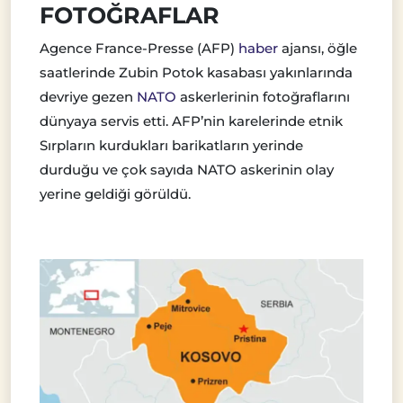
FOTOĞRAFLAR
Agence France-Presse (AFP)
haber
ajansı, öğle
saatlerinde Zubin Potok kasabası yakınlarında
devriye gezen
NATO
askerlerinin fotoğraflarını
dünyaya servis etti. AFP’nin karelerinde etnik
Sırpların kurdukları barikatların yerinde
durduğu ve çok sayıda NATO askerinin olay
yerine geldiği görüldü.