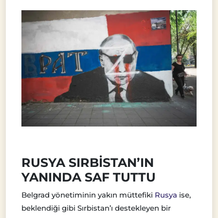
RUSYA SIRBİSTAN’IN
YANINDA SAF TUTTU
Belgrad yönetiminin yakın müttefiki
Rusya
ise,
beklendiği gibi Sırbistan’ı destekleyen bir