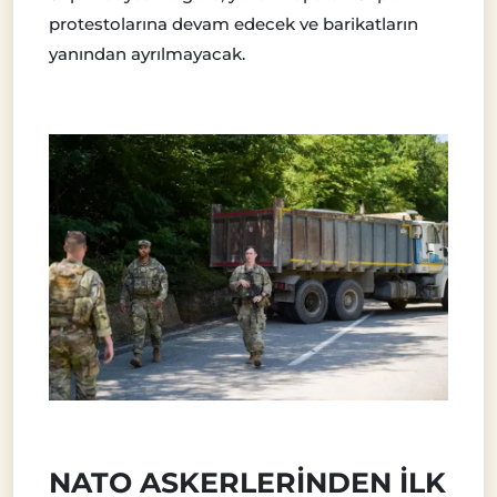
protestolarına devam edecek ve barikatların
yanından ayrılmayacak.
NATO ASKERLERİNDEN İLK