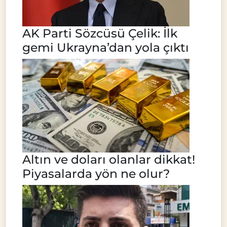
AK Parti Sözcüsü Çelik: İlk
gemi Ukrayna’dan yola çıktı
Altın ve doları olanlar dikkat!
Piyasalarda yön ne olur?