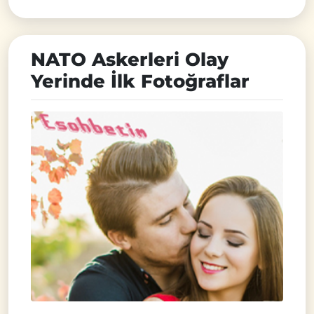
NATO Askerleri Olay
Yerinde İlk Fotoğraflar