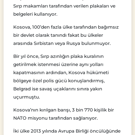
Sırp makamları tarafından verilen plakaları ve
belgeleri kullanıyor.
Kosova, 100’den fazla ülke tarafından bağımsız
bir devlet olarak tanındı fakat bu ülkeler
arasında Sırbistan veya Rusya bulunmuyor.
Bir yıl önce, Sırp azınlığın plaka kuralının
getirilmek istenmesi üzerine aynı yolları
kapatmasının ardından, Kosova hükümeti
bölgeye özel polis gücü konuşlandırmış,
Belgrad ise savaş uçaklarını sınıra yakın
uçurmuştu.
Kosova’nın kırılgan barışı, 3 bin 770 kişilik bir
NATO misyonu tarafından sağlanıyor.
İki ülke 2013 yılında Avrupa Birliği öncülüğünde