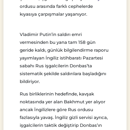
ordusu arasında farklı cephelerde
kıyasıya çarpışmalar yaşanıyor.
Vladimir Putin’in saldırı emri
vermesinden bu yana tam 158 gün
geride kaldı, günlük bilgilendirme raporu
yayımlayan İngiliz istihbaratı Pazartesi
sabahı Rus işgalcilerin Donbas’ta
sistematik şekilde saldırılara başladığını
bildiriyor.
Rus birliklerinin hedefinde, kavşak
noktasında yer alan Bakhmut yer alıyor
ancak İngilizlere göre Rus ordusu
fazlasıyla yavaş. İngiliz gizli servisi ayrıca,
işgalcilerin taktik değiştirip Donbas’ın