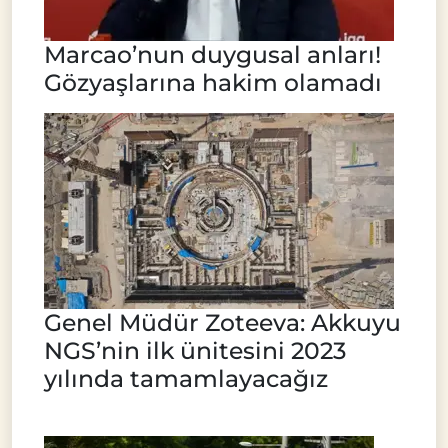
Marcao’nun duygusal anları!
Gözyaşlarına hakim olamadı
Genel Müdür Zoteeva: Akkuyu
NGS’nin ilk ünitesini 2023
yılında tamamlayacağız