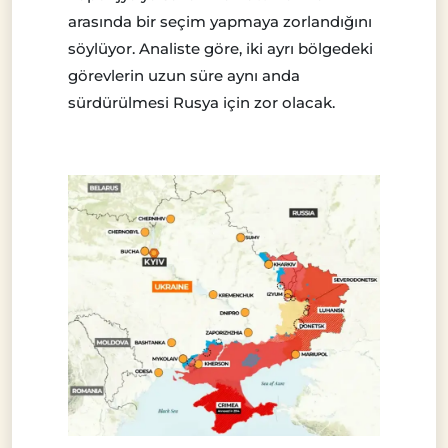
arasında bir seçim yapmaya zorlandığını
söylüyor. Analiste göre, iki ayrı bölgedeki
görevlerin uzun süre aynı anda
sürdürülmesi Rusya için zor olacak.