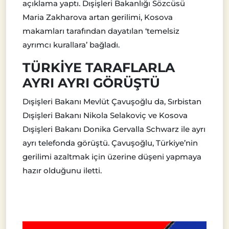
açıklama yaptı. Dışişleri Bakanlığı Sözcüsü
Maria Zakharova artan gerilimi, Kosova
makamları tarafından dayatılan ‘temelsiz
ayrımcı kurallara’ bağladı.
TÜRKİYE TARAFLARLA
AYRI AYRI GÖRÜŞTÜ
Dışişleri Bakanı Mevlüt Çavuşoğlu da, Sırbistan
Dışişleri Bakanı Nikola Selakoviç ve Kosova
Dışişleri Bakanı Donika Gervalla Schwarz ile ayrı
ayrı telefonda görüştü. Çavuşoğlu, Türkiye’nin
gerilimi azaltmak için üzerine düşeni yapmaya
hazır olduğunu iletti.