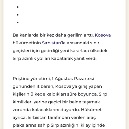
Balkanlarda bir kez daha gerilim arttı,
Kosova
hükümetinin
Sırbistan
‘la arasındaki sınır
geçişleri için getirdiği yeni kararlara ülkedeki
Sırp azınlık yolları kapatarak yanıt verdi.
Priştine yönetimi, 1 Ağustos Pazartesi
gününden itibaren, Kosova’ya giriş yapan
kişilerin ülkede kaldıkları süre boyunca, Sırp
kimlikleri yerine geçici bir belge taşımak
zorunda kalacaklarını duyurdu. Hükümet
ayrıca, Sırbistan tarafından verilen araç
plakalarına sahip Sırp azınlığın iki ay içinde