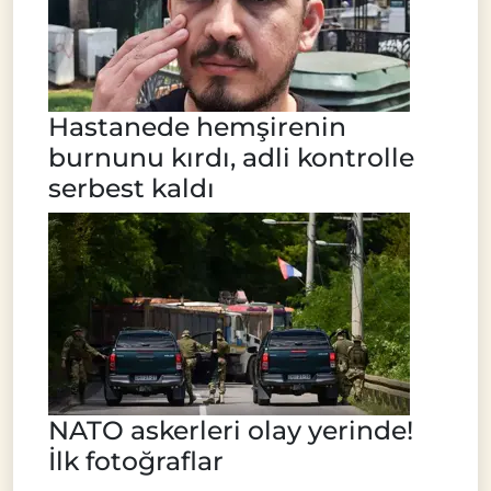
Hastanede hemşirenin
burnunu kırdı, adli kontrolle
serbest kaldı
NATO askerleri olay yerinde!
İlk fotoğraflar