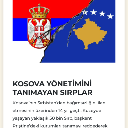
KOSOVA YÖNETİMİNİ
TANIMAYAN SIRPLAR
Kosova’nın Sırbistan’dan bağımsızlığını ilan
etmesinin üzerinden 14 yıl geçti. Kuzeyde
yaşayan yaklaşık 50 bin Sırp, başkent
Priştine’deki kurumları tanımayı reddederek,