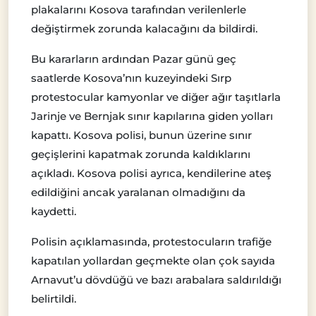
plakalarını Kosova tarafından verilenlerle
değiştirmek zorunda kalacağını da bildirdi.
Bu kararların ardından Pazar günü geç
saatlerde Kosova’nın kuzeyindeki Sırp
protestocular kamyonlar ve diğer ağır taşıtlarla
Jarinje ve Bernjak sınır kapılarına giden yolları
kapattı. Kosova polisi, bunun üzerine sınır
geçişlerini kapatmak zorunda kaldıklarını
açıkladı. Kosova polisi ayrıca, kendilerine ateş
edildiğini ancak yaralanan olmadığını da
kaydetti.
Polisin açıklamasında, protestocuların trafiğe
kapatılan yollardan geçmekte olan çok sayıda
Arnavut’u dövdüğü ve bazı arabalara saldırıldığı
belirtildi.