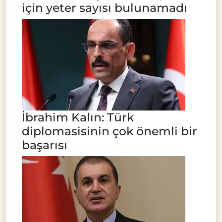
için yeter sayısı bulunamadı
İbrahim Kalın: Türk
diplomasisinin çok önemli bir
başarısı