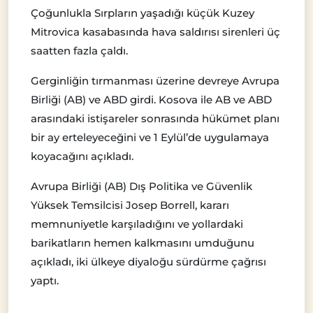
Çoğunlukla Sırpların yaşadığı küçük Kuzey
Mitrovica kasabasında hava saldırısı sirenleri üç
saatten fazla çaldı.
Gerginliğin tırmanması üzerine devreye Avrupa
Birliği (AB) ve ABD girdi. Kosova ile AB ve ABD
arasındaki istişareler sonrasında hükümet planı
bir ay erteleyeceğini ve 1 Eylül’de uygulamaya
koyacağını açıkladı.
Avrupa Birliği (AB) Dış Politika ve Güvenlik
Yüksek Temsilcisi Josep Borrell, kararı
memnuniyetle karşıladığını ve yollardaki
barikatların hemen kalkmasını umduğunu
açıkladı, iki ülkeye diyaloğu sürdürme çağrısı
yaptı.