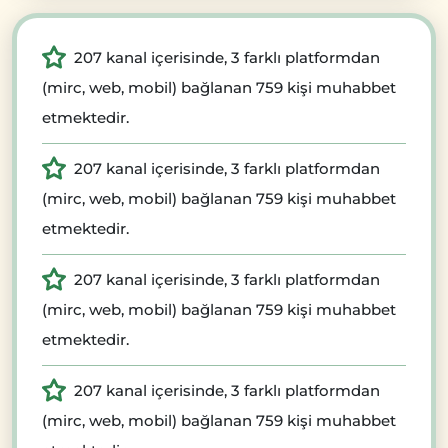
207 kanal içerisinde, 3 farklı platformdan
(mirc, web, mobil) bağlanan 759 kişi muhabbet
etmektedir.
207 kanal içerisinde, 3 farklı platformdan
(mirc, web, mobil) bağlanan 759 kişi muhabbet
etmektedir.
207 kanal içerisinde, 3 farklı platformdan
(mirc, web, mobil) bağlanan 759 kişi muhabbet
etmektedir.
207 kanal içerisinde, 3 farklı platformdan
(mirc, web, mobil) bağlanan 759 kişi muhabbet