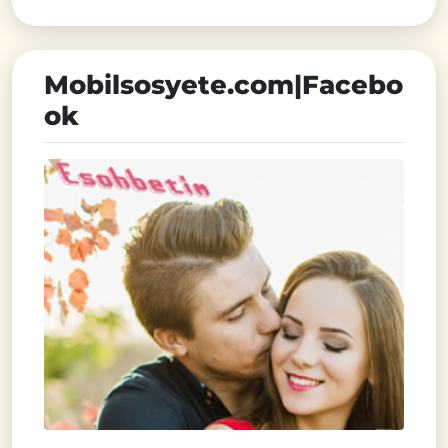
Mobilsosyete.com|Facebo
ok