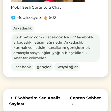
Mobil Sesli Görüntülü Chat
Mobilsosyete
502
Arkadaşlık
ESohbetim.com - Facebook Nedir? facebokk
arkadaşlık iletişim ağı nedir. Arkadaşlık
kurmak ve iletişim kanallarını genişletmek
amacıyla sosyal ağları yoğun bir şekilde ...
Anahtar kelimeler
Facebook
gençler
Sosyal ağlar
ESohbetim Seo Analiz
Cepten Sohbet
Sayfası