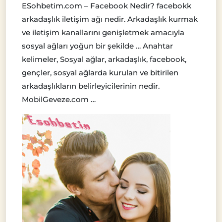
ESohbetim.com – Facebook Nedir? facebokk
arkadaşlık iletişim ağı nedir. Arkadaşlık kurmak
ve iletişim kanallarını genişletmek amacıyla
sosyal ağları yoğun bir şekilde … Anahtar
kelimeler, Sosyal ağlar, arkadaşlık, facebook,
gençler, sosyal ağlarda kurulan ve bitirilen
arkadaşlıkların belirleyicilerinin nedir.
MobilGeveze.com …