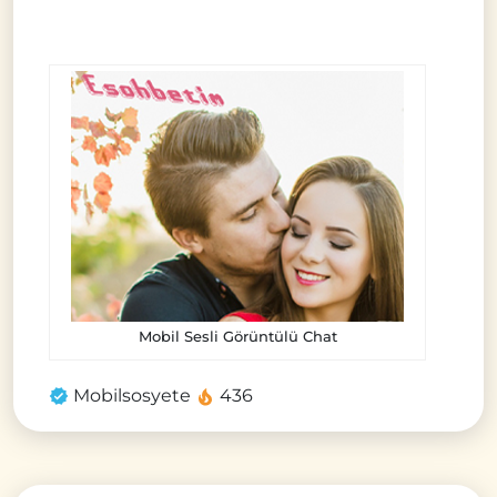
Mobil Sesli Görüntülü Chat
Mobilsosyete
436