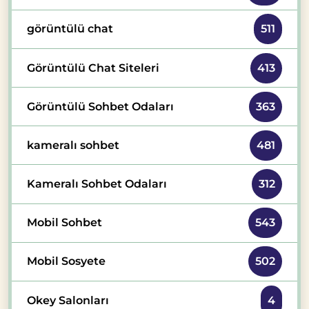
görüntülü chat
511
Görüntülü Chat Siteleri
413
Görüntülü Sohbet Odaları
363
kameralı sohbet
481
Kameralı Sohbet Odaları
312
Mobil Sohbet
543
Mobil Sosyete
502
Okey Salonları
4