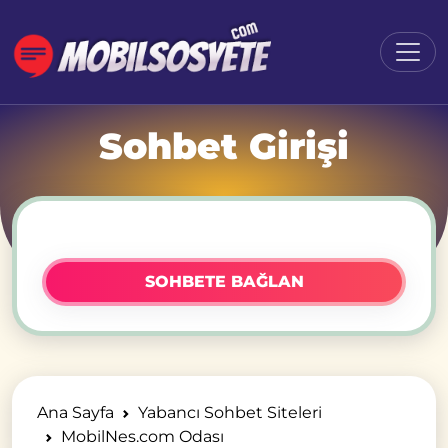
Sohbet Girişi
SOHBETE BAĞLAN
Ana Sayfa
Yabancı Sohbet Siteleri
MobilNes.com Odası