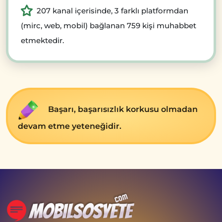
207 kanal içerisinde, 3 farklı platformdan
(mirc, web, mobil) bağlanan 759 kişi muhabbet
etmektedir.
Başarı, başarısızlık korkusu olmadan
devam etme yeteneğidir.