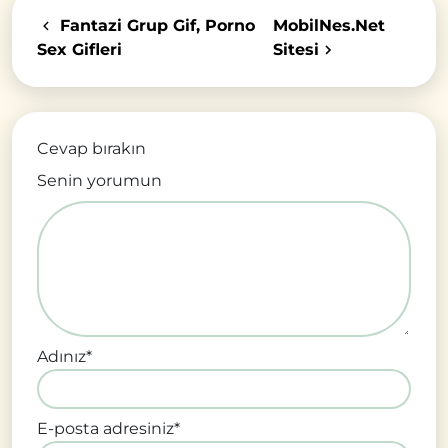
Fantazi Grup Gif, Porno
MobilNes.Net
Sex Gifleri
Sitesi
Cevap bırakın
Senin yorumun
Adınız
*
E-posta adresiniz
*