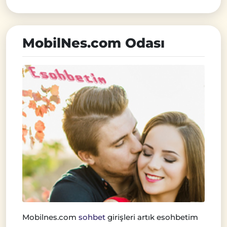
MobilNes.com Odası
Mobilnes.com
sohbet
girişleri artık esohbetim