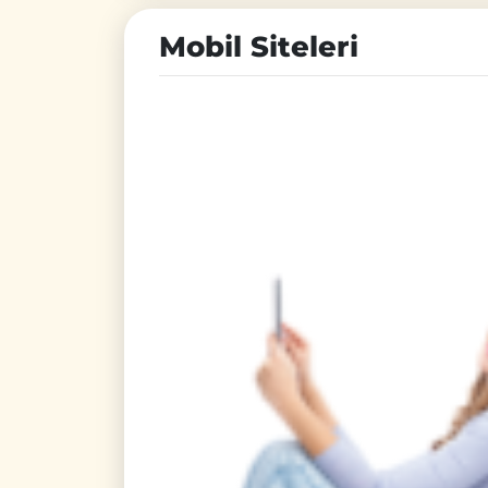
Mobil Siteleri