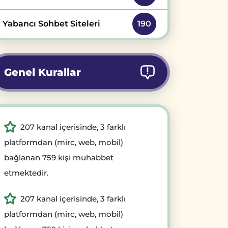
Yabancı Sohbet Siteleri
190
Genel Kurallar
207 kanal içerisinde, 3 farklı
platformdan (mirc, web, mobil)
bağlanan 759 kişi muhabbet
etmektedir.
207 kanal içerisinde, 3 farklı
platformdan (mirc, web, mobil)