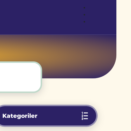
Kategoriler