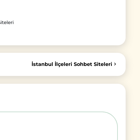
teleri
İstanbul İlçeleri Sohbet Siteleri