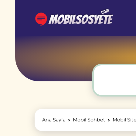
Ana Sayfa
Mobil Sohbet
Mobil Site