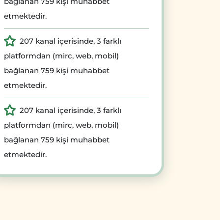
bağlanan 759 kişi muhabbet
etmektedir.
207 kanal içerisinde, 3 farklı
platformdan (mirc, web, mobil)
bağlanan 759 kişi muhabbet
etmektedir.
207 kanal içerisinde, 3 farklı
platformdan (mirc, web, mobil)
bağlanan 759 kişi muhabbet
etmektedir.