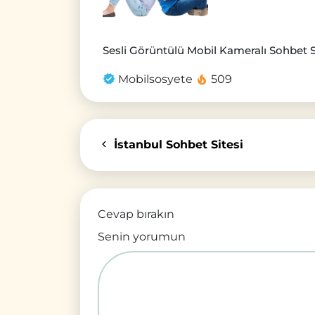
Sesli Görüntülü Mobil Kameralı Sohbet Si
Mobilsosyete
509
İstanbul Sohbet Sitesi
Cevap bırakın
Senin yorumun