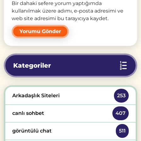
Bir dahaki sefere yorum yaptığımda
kullanılmak üzere adımı, e-posta adresimi ve
web site adresimi bu tarayıcıya kaydet.
Kategoriler
Arkadaşlık Siteleri
253
canlı sohbet
407
görüntülü chat
511