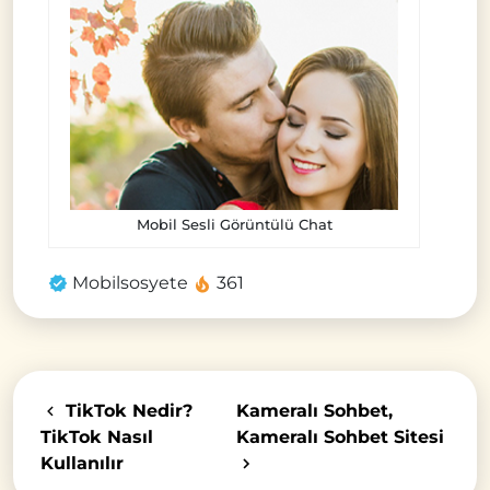
Mobil Sesli Görüntülü Chat
Mobilsosyete
361
TikTok Nedir?
Kameralı Sohbet,
TikTok Nasıl
Kameralı Sohbet Sitesi
Kullanılır