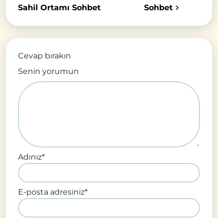
Sahil Ortamı Sohbet
Sohbet
Cevap bırakın
Senin yorumun
Adınız
*
E-posta adresiniz
*