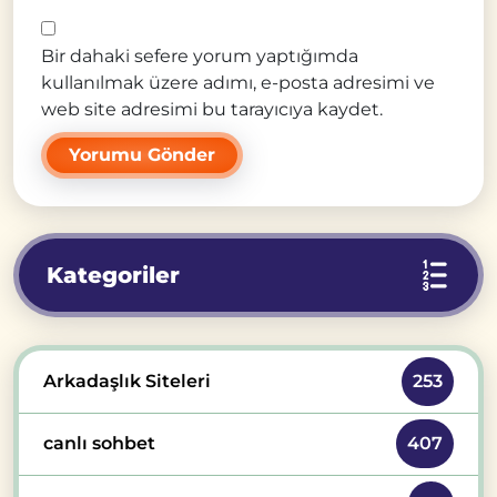
Bir dahaki sefere yorum yaptığımda
kullanılmak üzere adımı, e-posta adresimi ve
web site adresimi bu tarayıcıya kaydet.
Kategoriler
Arkadaşlık Siteleri
253
canlı sohbet
407