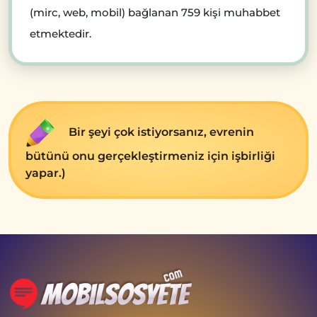
(mirc, web, mobil) bağlanan 759 kişi muhabbet
etmektedir.
Bir şeyi çok istiyorsanız, evrenin
bütünü onu gerçekleştirmeniz için işbirliği
yapar.)