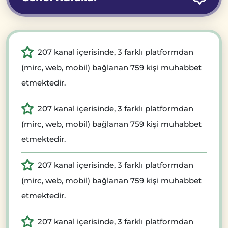
207 kanal içerisinde, 3 farklı platformdan
(mirc, web, mobil) bağlanan 759 kişi muhabbet
etmektedir.
207 kanal içerisinde, 3 farklı platformdan
(mirc, web, mobil) bağlanan 759 kişi muhabbet
etmektedir.
207 kanal içerisinde, 3 farklı platformdan
(mirc, web, mobil) bağlanan 759 kişi muhabbet
etmektedir.
207 kanal içerisinde, 3 farklı platformdan