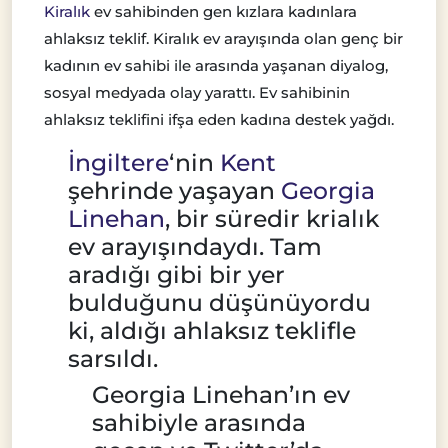
Kiralık
ev sahibinden gen kızlara kadınlara
ahlaksız teklif. Kiralık ev arayışında olan genç bir
kadının ev sahibi ile arasında yaşanan diyalog,
sosyal medyada olay yarattı. Ev sahibinin
ahlaksız teklifini ifşa eden kadına destek yağdı.
İngiltere
‘nin
Kent
şehrinde yaşayan
Georgia
Linehan
, bir süredir krialık
ev arayışındaydı. Tam
aradığı gibi bir yer
bulduğunu düşünüyordu
ki, aldığı ahlaksız teklifle
sarsıldı.
Georgia Linehan’ın ev
sahibiyle arasında