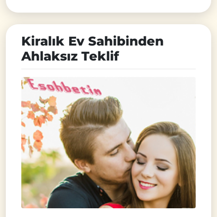
Kiralık Ev Sahibinden
Ahlaksız Teklif