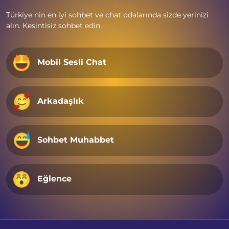
Türkiye nin en iyi sohbet ve chat odalarında sizde yerinizi
alın. Kesintisiz sohbet edin.
Mobil Sesli Chat
Arkadaşlık
Sohbet Muhabbet
Eğlence