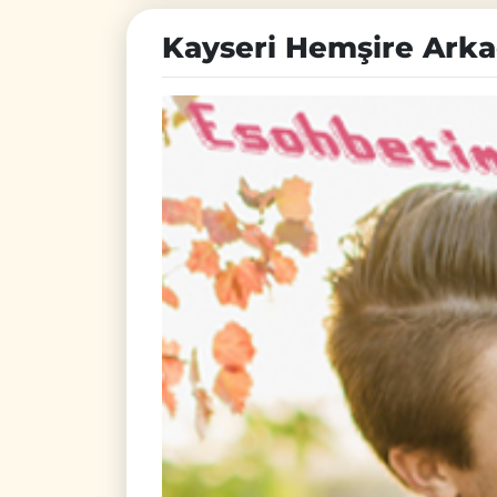
Kayseri Hemşire Ark