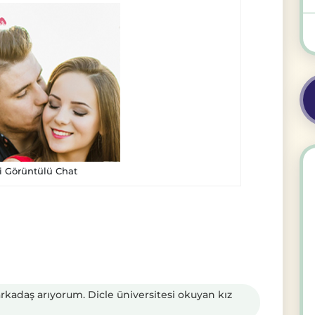
i Görüntülü Chat
arkadaş arıyorum. Dicle üniversitesi okuyan kız