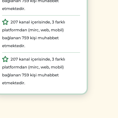
bağlanan 759 kişi muhabbet
etmektedir.
207 kanal içerisinde, 3 farklı
platformdan (mirc, web, mobil)
bağlanan 759 kişi muhabbet
etmektedir.
207 kanal içerisinde, 3 farklı
platformdan (mirc, web, mobil)
bağlanan 759 kişi muhabbet
etmektedir.