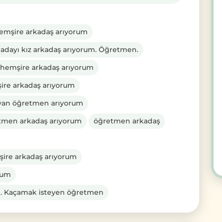
hemşire arkadaş arıyorum
 adayı kız arkadaş arıyorum. Öğretmen.
hemşire arkadaş arıyorum
ire arkadaş arıyorum
ayan öğretmen arıyorum
tmen arkadaş arıyorum
öğretmen arkadaş
şire arkadaş arıyorum
rum
um. Kaçamak isteyen öğretmen