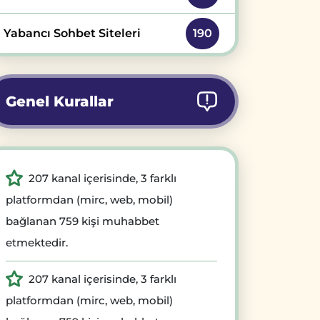
Yabancı Sohbet Siteleri
190
Genel Kurallar
207 kanal içerisinde, 3 farklı
platformdan (mirc, web, mobil)
bağlanan 759 kişi muhabbet
etmektedir.
207 kanal içerisinde, 3 farklı
platformdan (mirc, web, mobil)