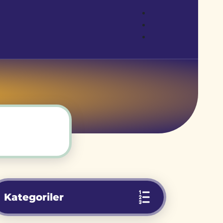
Kategoriler