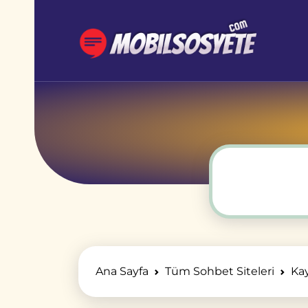
Ana Sayfa
Tüm Sohbet Siteleri
Ka