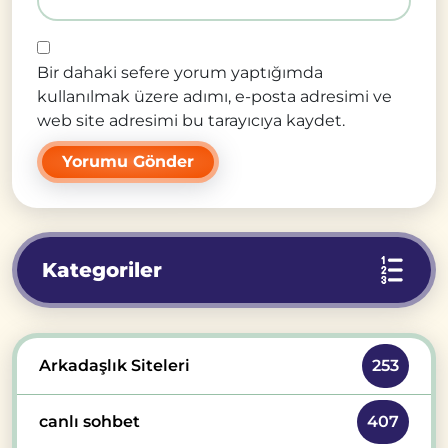
Bir dahaki sefere yorum yaptığımda
kullanılmak üzere adımı, e-posta adresimi ve
web site adresimi bu tarayıcıya kaydet.
Kategoriler
Arkadaşlık Siteleri
253
canlı sohbet
407