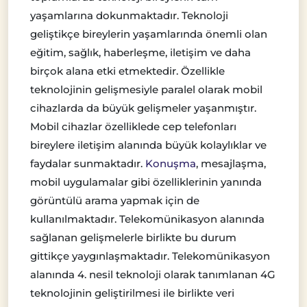
yaşamlarına dokunmaktadır. Teknoloji
geliştikçe bireylerin yaşamlarında önemli olan
eğitim, sağlık, haberleşme, iletişim ve daha
birçok alana etki etmektedir. Özellikle
teknolojinin gelişmesiyle paralel olarak mobil
cihazlarda da büyük gelişmeler yaşanmıştır.
Mobil cihazlar özelliklede cep telefonları
bireylere iletişim alanında büyük kolaylıklar ve
faydalar sunmaktadır.
Konuşma
, mesajlaşma,
mobil uygulamalar gibi özelliklerinin yanında
görüntülü arama yapmak için de
kullanılmaktadır. Telekomünikasyon alanında
sağlanan gelişmelerle birlikte bu durum
gittikçe yaygınlaşmaktadır. Telekomünikasyon
alanında 4. nesil teknoloji olarak tanımlanan 4G
teknolojinin geliştirilmesi ile birlikte veri