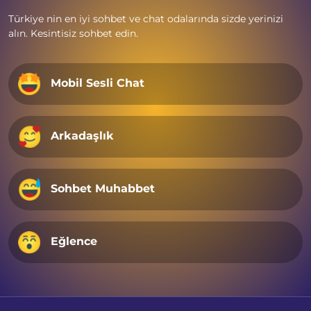
Türkiye nin en iyi sohbet ve chat odalarında sizde yerinizi
alın. Kesintisiz sohbet edin.
Mobil Sesli Chat
Arkadaşlık
Sohbet Muhabbet
Eğlence