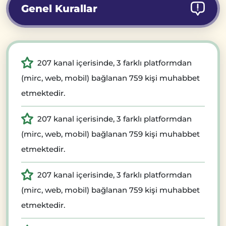
Genel Kurallar
207 kanal içerisinde, 3 farklı platformdan
(mirc, web, mobil) bağlanan 759 kişi muhabbet
etmektedir.
207 kanal içerisinde, 3 farklı platformdan
(mirc, web, mobil) bağlanan 759 kişi muhabbet
etmektedir.
207 kanal içerisinde, 3 farklı platformdan
(mirc, web, mobil) bağlanan 759 kişi muhabbet
etmektedir.