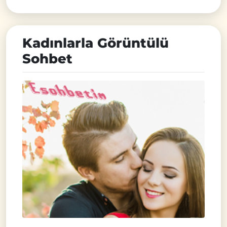
Kadınlarla Görüntülü
Sohbet