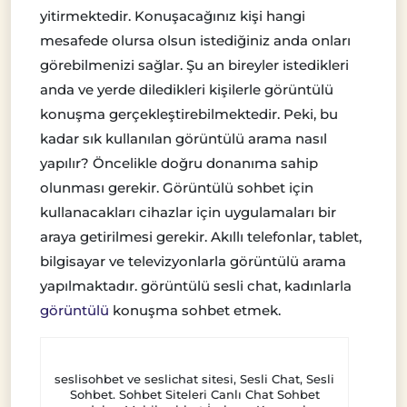
yitirmektedir. Konuşacağınız kişi hangi
mesafede olursa olsun istediğiniz anda onları
görebilmenizi sağlar. Şu an bireyler istedikleri
anda ve yerde diledikleri kişilerle görüntülü
konuşma gerçekleştirebilmektedir. Peki, bu
kadar sık kullanılan görüntülü arama nasıl
yapılır? Öncelikle doğru donanıma sahip
olunması gerekir. Görüntülü sohbet için
kullanacakları cihazlar için uygulamaları bir
araya getirilmesi gerekir. Akıllı telefonlar, tablet,
bilgisayar ve televizyonlarla görüntülü arama
yapılmaktadır. görüntülü sesli chat, kadınlarla
görüntülü
konuşma sohbet etmek.
seslisohbet ve seslichat sitesi, Sesli Chat, Sesli
Sohbet. Sohbet Siteleri Canlı Chat Sohbet