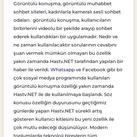
Görüntülü
konuşma, görüntülü muhabbet
sohbet siteleri, kadınlarla kameralı sesli sohbet
odaları. görüntülü konuşma, kullanıcıların
birbirlerini videolu bir şekilde arayıp sohbet
ederek kullandıkları bir uygulamadır. Nedir ve
ne zaman kullanılacaktır sorularının cevabını
şuan vermek mümkün olmayan bu özellik
yakın zamanda Hastv.NET tarafından yapılan bir
haber ile verildi.
Whatsapp
ve Facebook gibi bir
çok sosyal medya programında kullanılan
görüntülü konuşma özelliği yakın zamanda
Hastv.NET ile de kullanılmaya başlandı. Söz
konusu özelliğin duyurusunu geçtiğimiz
günlerde yapan Hastv.NET sürekli artış
gösteren kullanıcı kitlesini bu yeni özellik ile
çok mutlu edeceği düşünülüyor. Modern
toplumlarda teknoloji bireylerin tüm