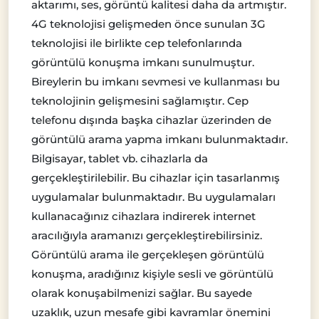
aktarımı, ses, görüntü kalitesi daha da artmıştır.
4G teknolojisi gelişmeden önce sunulan 3G
teknolojisi ile birlikte cep telefonlarında
görüntülü konuşma imkanı sunulmuştur.
Bireylerin bu imkanı sevmesi ve kullanması bu
teknolojinin gelişmesini sağlamıştır. Cep
telefonu dışında başka cihazlar üzerinden de
görüntülü arama yapma imkanı bulunmaktadır.
Bilgisayar, tablet vb. cihazlarla da
gerçekleştirilebilir. Bu cihazlar için tasarlanmış
uygulamalar bulunmaktadır. Bu uygulamaları
kullanacağınız cihazlara indirerek internet
aracılığıyla aramanızı gerçekleştirebilirsiniz.
Görüntülü arama ile gerçekleşen görüntülü
konuşma, aradığınız kişiyle sesli ve görüntülü
olarak konuşabilmenizi sağlar. Bu sayede
uzaklık, uzun mesafe gibi kavramlar önemini