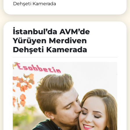
Dehşeti Kamerada
İstanbul’da AVM’de
Yürüyen Merdiven
Dehşeti Kamerada