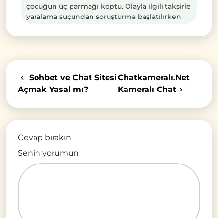
çocuğun üç parmağı koptu. Olayla ilgili taksirle
yaralama suçundan soruşturma başlatılırken
Sohbet ve Chat Sitesi
Chatkameralı.Net
Açmak Yasal mı?
Kameralı Chat
Cevap bırakın
Senin yorumun