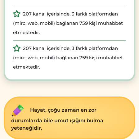
207 kanal içerisinde, 3 farklı platformdan
(mirc, web, mobil) bağlanan 759 kişi muhabbet
etmektedir.
207 kanal içerisinde, 3 farklı platformdan
(mirc, web, mobil) bağlanan 759 kişi muhabbet
etmektedir.
Hayat, çoğu zaman en zor
durumlarda bile umut ışığını bulma
yeteneğidir.