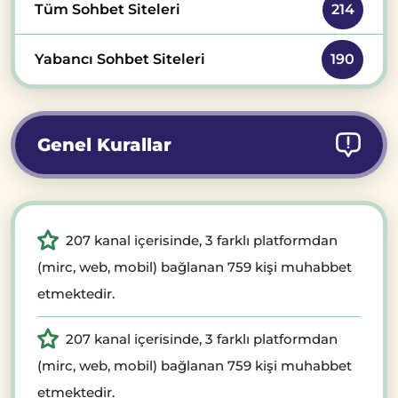
Tüm Sohbet Siteleri
214
Yabancı Sohbet Siteleri
190
Genel Kurallar
207 kanal içerisinde, 3 farklı platformdan
(mirc, web, mobil) bağlanan 759 kişi muhabbet
etmektedir.
207 kanal içerisinde, 3 farklı platformdan
(mirc, web, mobil) bağlanan 759 kişi muhabbet
etmektedir.