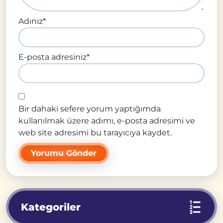
Adınız
*
E-posta adresiniz
*
Bir dahaki sefere yorum yaptığımda
kullanılmak üzere adımı, e-posta adresimi ve
web site adresimi bu tarayıcıya kaydet.
Kategoriler