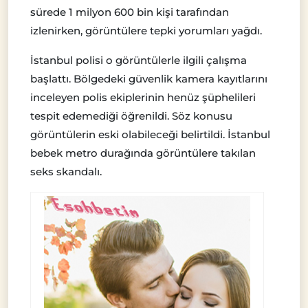
sürede 1 milyon 600 bin kişi tarafından
izlenirken, görüntülere tepki yorumları yağdı.
İstanbul polisi o görüntülerle ilgili çalışma
başlattı. Bölgedeki güvenlik kamera kayıtlarını
inceleyen polis ekiplerinin henüz şüphelileri
tespit edemediği öğrenildi. Söz konusu
görüntülerin eski olabileceği belirtildi. İstanbul
bebek metro durağında görüntülere takılan
seks skandalı.