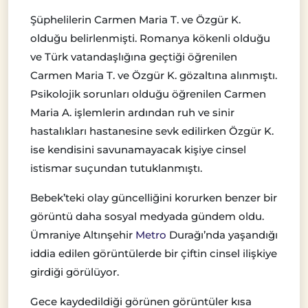
Şüphelilerin Carmen Maria T. ve Özgür K.
olduğu belirlenmişti. Romanya kökenli olduğu
ve Türk vatandaşlığına geçtiği öğrenilen
Carmen Maria T. ve Özgür K. gözaltına alınmıştı.
Psikolojik sorunları olduğu öğrenilen Carmen
Maria A. işlemlerin ardından ruh ve sinir
hastalıkları hastanesine sevk edilirken Özgür K.
ise kendisini savunamayacak kişiye cinsel
istismar suçundan tutuklanmıştı.
Bebek’teki olay güncelliğini korurken benzer bir
görüntü daha sosyal medyada gündem oldu.
Ümraniye Altınşehir
Metro
Durağı’nda yaşandığı
iddia edilen görüntülerde bir çiftin cinsel ilişkiye
girdiği görülüyor.
Gece kaydedildiği görünen görüntüler kısa