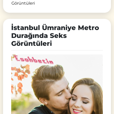
Görüntüleri
İstanbul Ümraniye Metro
Durağında Seks
Görüntüleri