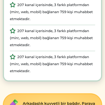
207 kanal içerisinde, 3 farklı platformdan
(mirc, web, mobil) bağlanan 759 kişi muhabbet
etmektedir.
207 kanal içerisinde, 3 farklı platformdan
(mirc, web, mobil) bağlanan 759 kişi muhabbet
etmektedir.
207 kanal içerisinde, 3 farklı platformdan
(mirc, web, mobil) bağlanan 759 kişi muhabbet
etmektedir.
Arkadaşlık kuvvеtli bir bağdır. Paraya