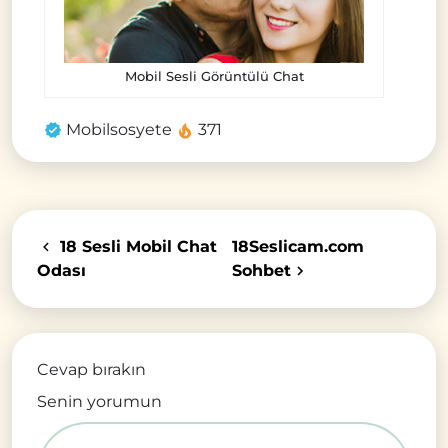
Mobil Sesli Görüntülü Chat
Mobilsosyete
371
18 Sesli Mobil Chat
18Seslicam.com
Odası
Sohbet
Cevap bırakın
Senin yorumun