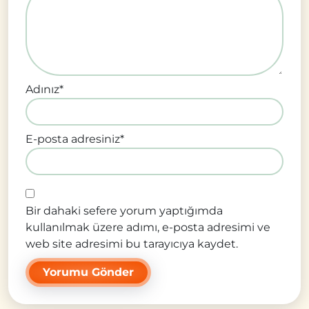
Adınız
*
E-posta adresiniz
*
Bir dahaki sefere yorum yaptığımda
kullanılmak üzere adımı, e-posta adresimi ve
web site adresimi bu tarayıcıya kaydet.