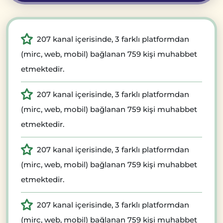
207 kanal içerisinde, 3 farklı platformdan
(mirc, web, mobil) bağlanan 759 kişi muhabbet
etmektedir.
207 kanal içerisinde, 3 farklı platformdan
(mirc, web, mobil) bağlanan 759 kişi muhabbet
etmektedir.
207 kanal içerisinde, 3 farklı platformdan
(mirc, web, mobil) bağlanan 759 kişi muhabbet
etmektedir.
207 kanal içerisinde, 3 farklı platformdan
(mirc, web, mobil) bağlanan 759 kişi muhabbet