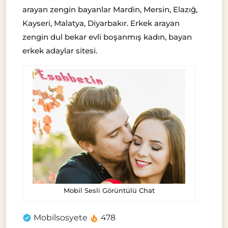
arayan zengin bayanlar Mardin, Mersin, Elazığ,
Kayseri, Malatya, Diyarbakır. Erkek arayan
zengin dul bekar evli boşanmış kadın, bayan
erkek adaylar sitesi.
Mobil Sesli Görüntülü Chat
Mobilsosyete
478