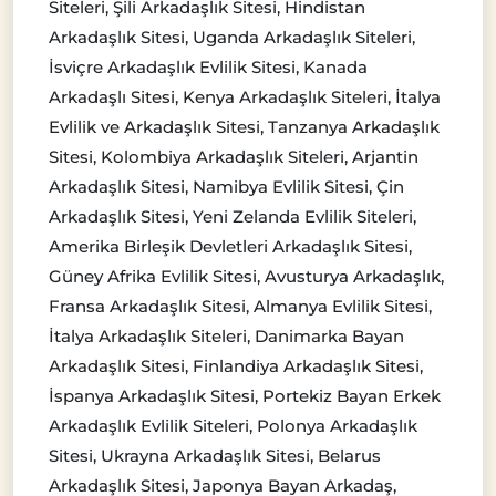
Siteleri, Şili Arkadaşlık Sitesi, Hindistan
Arkadaşlık Sitesi, Uganda Arkadaşlık Siteleri,
İsviçre Arkadaşlık Evlilik Sitesi, Kanada
Arkadaşlı Sitesi, Kenya Arkadaşlık Siteleri, İtalya
Evlilik ve Arkadaşlık Sitesi, Tanzanya Arkadaşlık
Sitesi, Kolombiya Arkadaşlık Siteleri, Arjantin
Arkadaşlık Sitesi, Namibya Evlilik Sitesi, Çin
Arkadaşlık Sitesi, Yeni Zelanda Evlilik Siteleri,
Amerika Birleşik Devletleri Arkadaşlık Sitesi,
Güney Afrika Evlilik Sitesi, Avusturya Arkadaşlık,
Fransa Arkadaşlık Sitesi, Almanya Evlilik Sitesi,
İtalya Arkadaşlık Siteleri, Danimarka Bayan
Arkadaşlık Sitesi, Finlandiya Arkadaşlık Sitesi,
İspanya Arkadaşlık Sitesi, Portekiz Bayan Erkek
Arkadaşlık Evlilik Siteleri, Polonya Arkadaşlık
Sitesi, Ukrayna Arkadaşlık Sitesi, Belarus
Arkadaşlık Sitesi, Japonya Bayan Arkadaş,