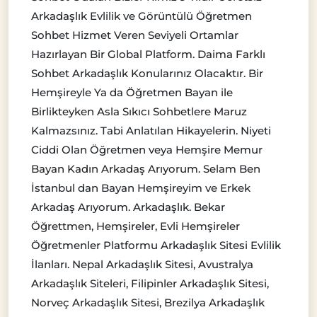
Arkadaşlık Evlilik ve Görüntülü Öğretmen
Sohbet Hizmet Veren Seviyeli Ortamlar
Hazırlayan Bir Global Platform. Daima Farklı
Sohbet Arkadaşlık Konularınız Olacaktır. Bir
Hemşireyle Ya da Öğretmen Bayan ile
Birlikteyken Asla Sıkıcı Sohbetlere Maruz
Kalmazsınız. Tabi Anlatılan Hikayelerin. Niyeti
Ciddi Olan Öğretmen veya Hemşire Memur
Bayan Kadın Arkadaş Arıyorum. Selam Ben
İstanbul dan Bayan Hemşireyim ve Erkek
Arkadaş Arıyorum. Arkadaşlık. Bekar
Öğrettmen, Hemşireler, Evli Hemşireler
Öğretmenler Platformu Arkadaşlık Sitesi Evlilik
İlanları. Nepal Arkadaşlık Sitesi, Avustralya
Arkadaşlık Siteleri, Filipinler Arkadaşlık Sitesi,
Norveç Arkadaşlık Sitesi, Brezilya Arkadaşlık