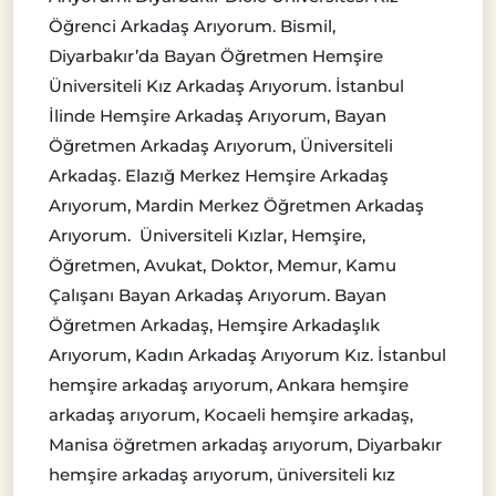
Öğrenci Arkadaş Arıyorum. Bismil,
Diyarbakır’da Bayan Öğretmen Hemşire
Üniversiteli Kız Arkadaş Arıyorum. İstanbul
İlinde Hemşire Arkadaş Arıyorum, Bayan
Öğretmen Arkadaş Arıyorum, Üniversiteli
Arkadaş. Elazığ Merkez Hemşire Arkadaş
Arıyorum, Mardin Merkez Öğretmen Arkadaş
Arıyorum. Üniversiteli Kızlar, Hemşire,
Öğretmen, Avukat, Doktor, Memur, Kamu
Çalışanı Bayan Arkadaş Arıyorum. Bayan
Öğretmen Arkadaş, Hemşire Arkadaşlık
Arıyorum, Kadın Arkadaş Arıyorum Kız. İstanbul
hemşire arkadaş arıyorum, Ankara hemşire
arkadaş arıyorum, Kocaeli hemşire arkadaş,
Manisa öğretmen arkadaş arıyorum, Diyarbakır
hemşire arkadaş arıyorum, üniversiteli kız