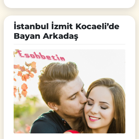
İstanbul İzmit Kocaeli’de
Bayan Arkadaş