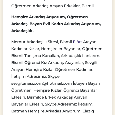
Öğretmen Arkadaş Arayan Erkekler, Bismil
Hemşire Arkadaş Arıyorum, Öğretmen
Arkadaş, Bayan Evli Kadın Arkadaş Arıyorum,
Arkadaşlık.
Memur Arkadaşlık Sitesi, Bismil
Flört
Arayan
Kadınlar Kızlar, Hemşireler Bayanlar, Öğretmen.
Bismil Tanışma Kanalları, Arkadaşlık İlanlarım.
Bismil Öğrenci Kız Arkadaş Arayanlar, Sevgili
Arayan Hemşire Kızlar Öğretmen Kadınlar.
İletişim Adresimiz. Skype
sevgitanesi.com@hotmail.com İsteyen Bayan
Öğretmen, Hemşire Kızlar, Öğrenci Bayanlar
Eklesin. Bismilde Erkek Arkadaş Arayan
Bayanlar Eklesin, Skype Adresimiz İletişim.
Batman Hemşire Arkadaş Arıyorum, Elazığ