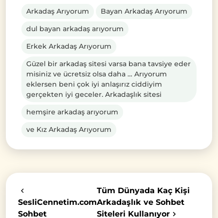
Arkadaş Arıyorum
Bayan Arkadaş Arıyorum
dul bayan arkadaş arıyorum
Erkek Arkadaş Arıyorum
Güzel bir arkadaş sitesi varsa bana tavsiye eder
misiniz ve ücretsiz olsa daha … Arıyorum
eklersen beni çok iyi anlaşırız ciddiyim
gerçekten iyi geceler. Arkadaşlık sitesi
hemşire arkadaş arıyorum
ve Kız Arkadaş Arıyorum
Tüm Dünyada Kaç Kişi
SesliCennetim.com
Arkadaşlık ve Sohbet
Sohbet
Siteleri Kullanıyor