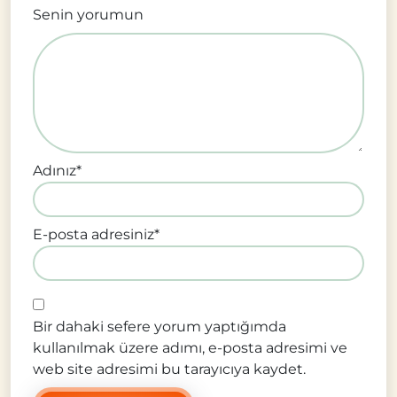
Senin yorumun
Adınız
*
E-posta adresiniz
*
Bir dahaki sefere yorum yaptığımda
kullanılmak üzere adımı, e-posta adresimi ve
web site adresimi bu tarayıcıya kaydet.