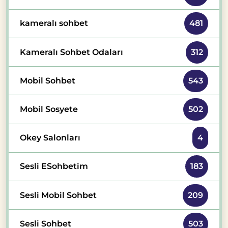
kameralı sohbet
481
Kameralı Sohbet Odaları
312
Mobil Sohbet
543
Mobil Sosyete
502
Okey Salonları
4
Sesli ESohbetim
183
Sesli Mobil Sohbet
209
Sesli Sohbet
503