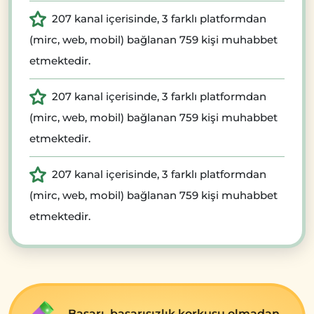
207 kanal içerisinde, 3 farklı platformdan
(mirc, web, mobil) bağlanan 759 kişi muhabbet
etmektedir.
207 kanal içerisinde, 3 farklı platformdan
(mirc, web, mobil) bağlanan 759 kişi muhabbet
etmektedir.
207 kanal içerisinde, 3 farklı platformdan
(mirc, web, mobil) bağlanan 759 kişi muhabbet
etmektedir.