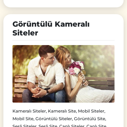
Görüntülü Kameralı
Siteler
Kameralı Siteler, Kameralı Site, Mobil Siteler,
Mobil Site, Görüntülü Siteler, Görüntülü Site,
Sesli Siteler, Sesli Site, Canlı Siteler, Canlı Site,