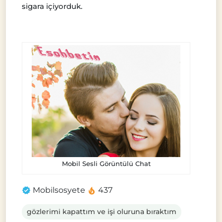
sigara içiyorduk.
Mobil Sesli Görüntülü Chat
Mobilsosyete
437
gözlerimi kapattım ve işi oluruna bıraktım