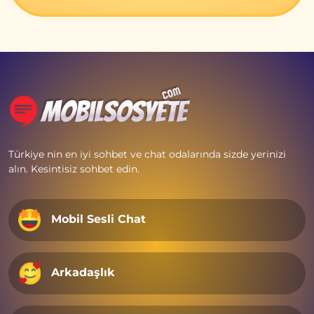
Türkiye nin en iyi sohbet ve chat odalarında sizde yerinizi
alın. Kesintisiz sohbet edin.
Mobil Sesli Chat
Arkadaşlık