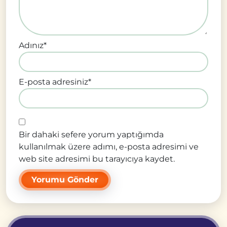
Adınız
*
E-posta adresiniz
*
Bir dahaki sefere yorum yaptığımda
kullanılmak üzere adımı, e-posta adresimi ve
web site adresimi bu tarayıcıya kaydet.