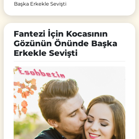
Başka Erkekle Sevişti
Fantezi İçin Kocasının
Gözünün Önünde Başka
Erkekle Sevişti