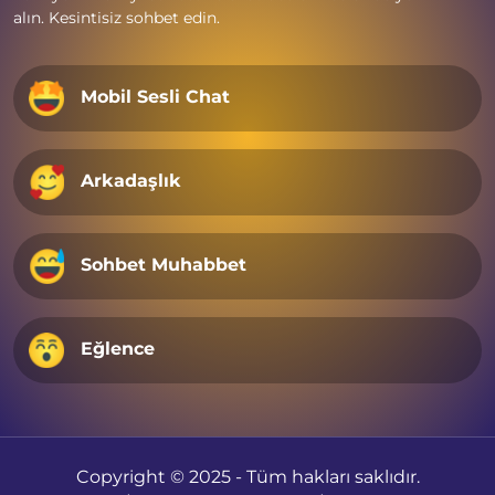
alın. Kesintisiz sohbet edin.
Mobil Sesli Chat
Arkadaşlık
Sohbet Muhabbet
Eğlence
Copyright © 2025 - Tüm hakları saklıdır.