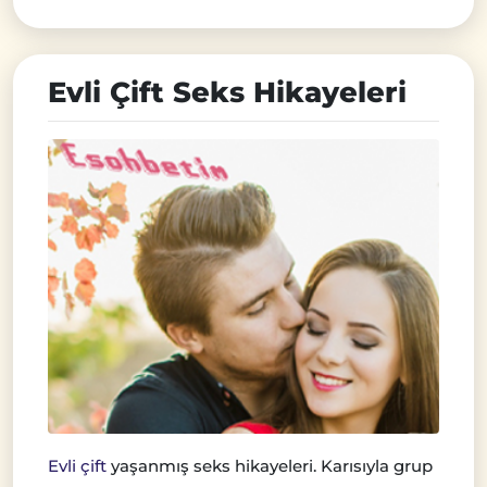
Evli Çift Seks Hikayeleri
Evli çift
yaşanmış seks hikayeleri. Karısıyla grup