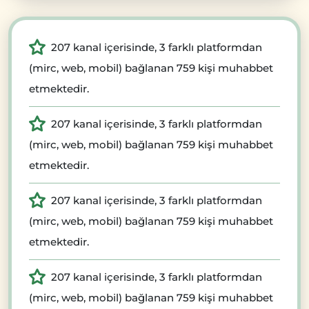
207 kanal içerisinde, 3 farklı platformdan
(mirc, web, mobil) bağlanan 759 kişi muhabbet
etmektedir.
207 kanal içerisinde, 3 farklı platformdan
(mirc, web, mobil) bağlanan 759 kişi muhabbet
etmektedir.
207 kanal içerisinde, 3 farklı platformdan
(mirc, web, mobil) bağlanan 759 kişi muhabbet
etmektedir.
207 kanal içerisinde, 3 farklı platformdan
(mirc, web, mobil) bağlanan 759 kişi muhabbet