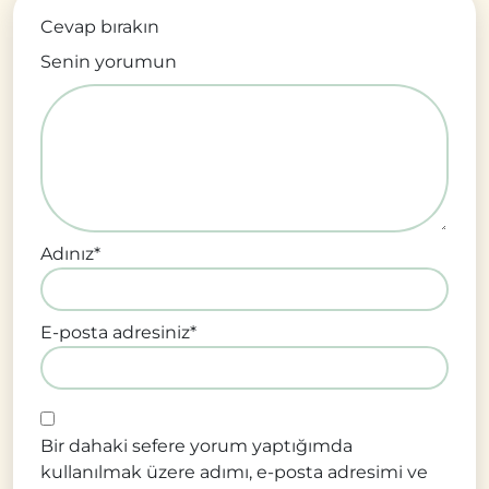
Cevap bırakın
Senin yorumun
Adınız
*
E-posta adresiniz
*
Bir dahaki sefere yorum yaptığımda
kullanılmak üzere adımı, e-posta adresimi ve