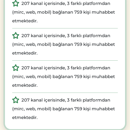
207 kanal içerisinde, 3 farklı platformdan
(mirc, web, mobil) bağlanan 759 kişi muhabbet
etmektedir.
207 kanal içerisinde, 3 farklı platformdan
(mirc, web, mobil) bağlanan 759 kişi muhabbet
etmektedir.
207 kanal içerisinde, 3 farklı platformdan
(mirc, web, mobil) bağlanan 759 kişi muhabbet
etmektedir.
207 kanal içerisinde, 3 farklı platformdan
(mirc, web, mobil) bağlanan 759 kişi muhabbet
etmektedir.