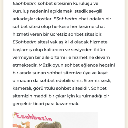
ESohbetim
sohbet sitesinin kuruluşu ve
kuruluş nedenini açıklamak istedik sevgili
arkadaşlar dostlar.
ESohbetim
chat odaları bir
sohbet sitesi olup herkese her kesime chat
hizmeti veren bir ücretsiz sohbet sitesidir.
ESohbetim
sitesi yaklaşık iki olacak hizmete
başlamış olup kaliteden ve seviyeden ödün
vermeyen bir aile ortamı ile hizmetine devam
etmektedir. Müzik oyun sohbet eğlence hepsini
bir arada sunan sohbet sitemize üye ve kayıt
olmadan da sohbet edebilirsiniz. Sitemiz sesli,
kameralı, görüntülü sohbet sitesidir. Sohbet
sitemizin maddi bir çıkar için kurulmadığı bir
gerçektir ticari para kazanmak.