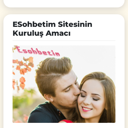
ESohbetim Sitesinin
Kuruluş Amacı