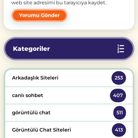
web site adresimi bu tarayıcıya kaydet.
Kategoriler
Arkadaşlık Siteleri
253
canlı sohbet
407
görüntülü chat
511
Görüntülü Chat Siteleri
413