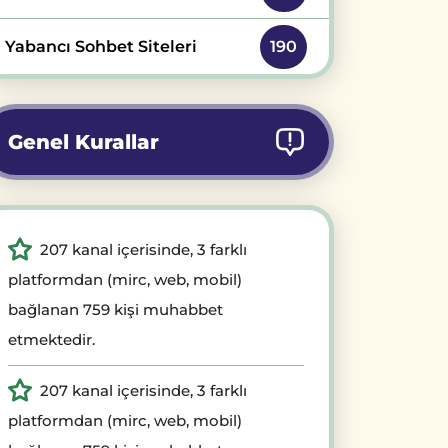
Yabancı Sohbet Siteleri
190
Genel Kurallar
207 kanal içerisinde, 3 farklı
platformdan (mirc, web, mobil)
bağlanan 759 kişi muhabbet
etmektedir.
207 kanal içerisinde, 3 farklı
platformdan (mirc, web, mobil)