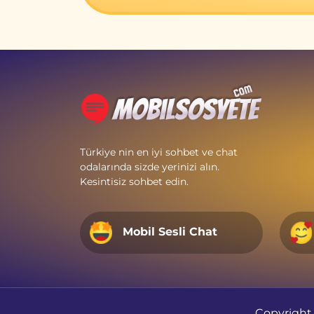
Türkiye nin en iyi sohbet ve chat
odalarında sizde yerinizi alın.
Kesintisiz sohbet edin.
Mobil Sesli Chat
Copyright