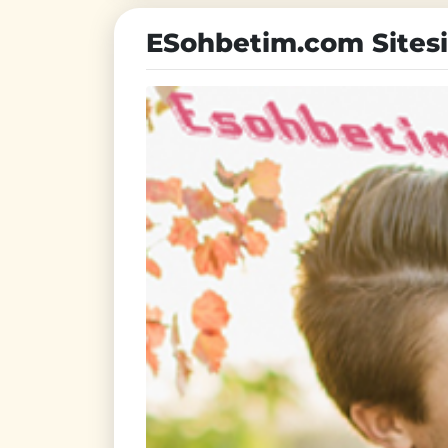
ESohbetim.com Sitesi