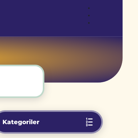
Kategoriler