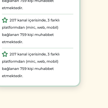
bağlanan 759 kişi muhabbet
etmektedir.
207 kanal içerisinde, 3 farklı
platformdan (mirc, web, mobil)
bağlanan 759 kişi muhabbet
etmektedir.
207 kanal içerisinde, 3 farklı
platformdan (mirc, web, mobil)
bağlanan 759 kişi muhabbet
etmektedir.