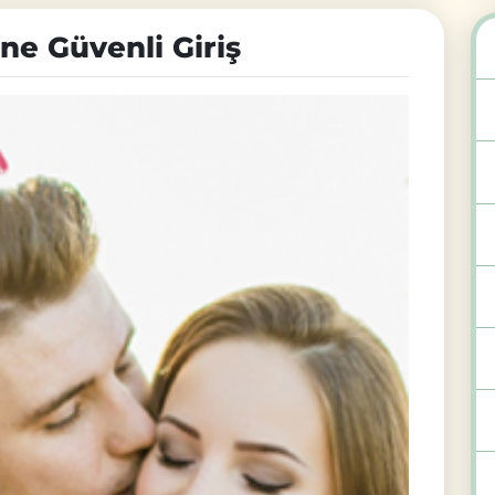
ne Güvenli Giriş