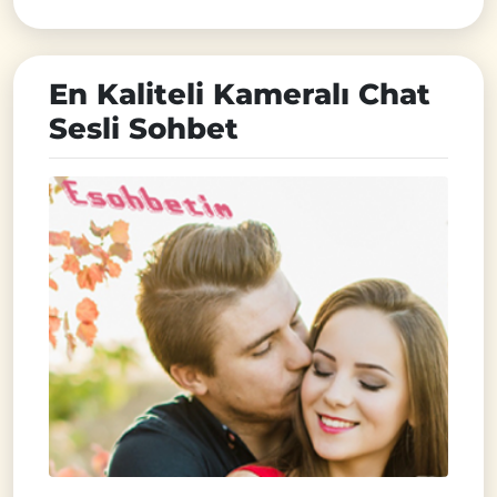
En Kaliteli Kameralı Chat
Sesli Sohbet