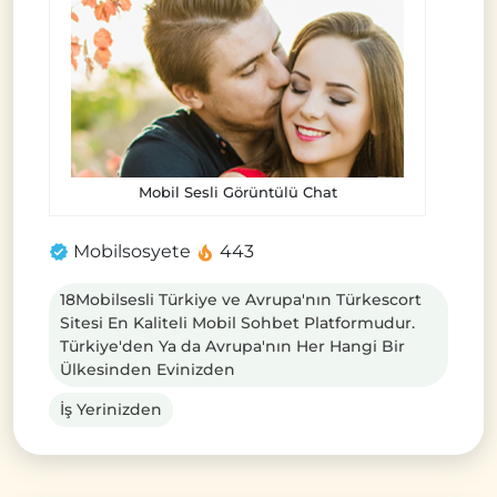
Mobil Sesli Görüntülü Chat
Mobilsosyete
443
18Mobilsesli Türkiye ve Avrupa'nın Türkescort
Sitesi En Kaliteli Mobil Sohbet Platformudur.
Türkiye'den Ya da Avrupa'nın Her Hangi Bir
Ülkesinden Evinizden
İş Yerinizden