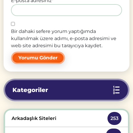
E-posta adresiniz
*
Bir dahaki sefere yorum yaptığımda
kullanılmak üzere adımı, e-posta adresimi ve
web site adresimi bu tarayıcıya kaydet.
Kategoriler
Arkadaşlık Siteleri
253