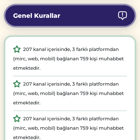
Genel Kurallar
207 kanal içerisinde, 3 farklı platformdan
(mirc, web, mobil) bağlanan 759 kişi muhabbet
etmektedir.
207 kanal içerisinde, 3 farklı platformdan
(mirc, web, mobil) bağlanan 759 kişi muhabbet
etmektedir.
207 kanal içerisinde, 3 farklı platformdan
(mirc, web, mobil) bağlanan 759 kişi muhabbet
etmektedir.