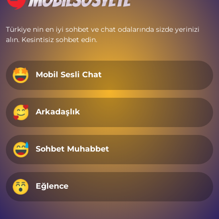
Türkiye nin en iyi sohbet ve chat odalarında sizde yerinizi
alın. Kesintisiz sohbet edin.
Mobil Sesli Chat
Arkadaşlık
Sohbet Muhabbet
Eğlence