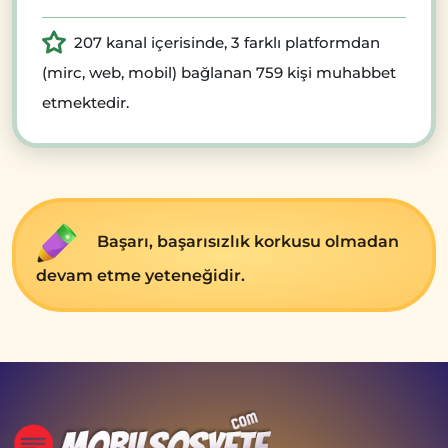
207 kanal içerisinde, 3 farklı platformdan
(mirc, web, mobil) bağlanan 759 kişi muhabbet
etmektedir.
Başarı, başarısızlık korkusu olmadan
devam etme yeteneğidir.