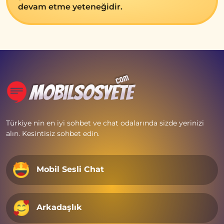
devam etme yeteneğidir.
Türkiye nin en iyi sohbet ve chat odalarında sizde yerinizi
alın. Kesintisiz sohbet edin.
Mobil Sesli Chat
Arkadaşlık