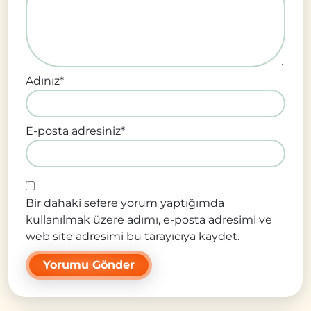
Adınız
*
E-posta adresiniz
*
Bir dahaki sefere yorum yaptığımda
kullanılmak üzere adımı, e-posta adresimi ve
web site adresimi bu tarayıcıya kaydet.