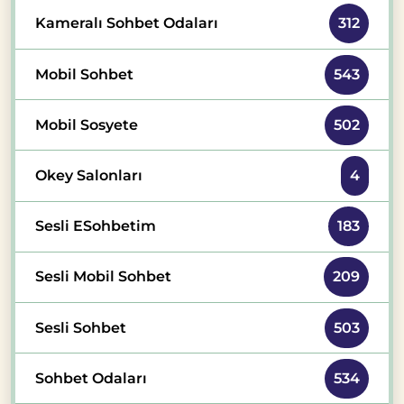
Kameralı Sohbet Odaları
312
Mobil Sohbet
543
Mobil Sosyete
502
Okey Salonları
4
Sesli ESohbetim
183
Sesli Mobil Sohbet
209
Sesli Sohbet
503
Sohbet Odaları
534