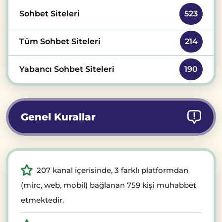
Sohbet Siteleri
523
Tüm Sohbet Siteleri
214
Yabancı Sohbet Siteleri
190
Genel Kurallar
207 kanal içerisinde, 3 farklı platformdan
(mirc, web, mobil) bağlanan 759 kişi muhabbet
etmektedir.